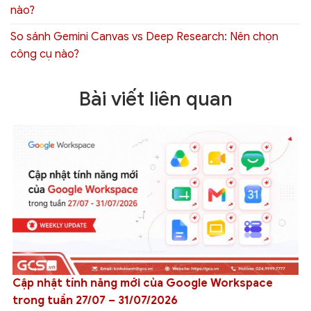
nào?
So sánh Gemini Canvas vs Deep Research: Nên chọn
công cụ nào?
Bài viết liên quan
Cập nhật tính năng mới của Google Workspace
trong tuần 27/07 – 31/07/2026