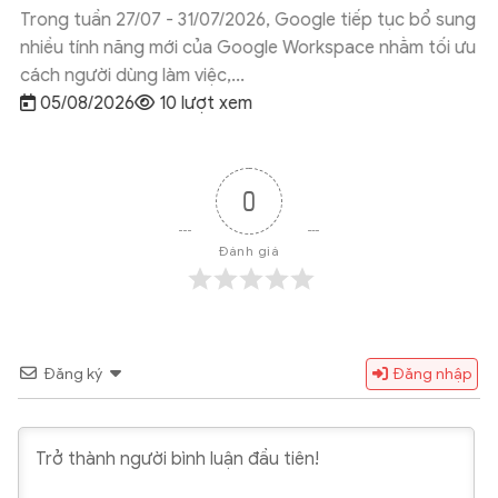
Trong tuần 27/07 - 31/07/2026, Google tiếp tục bổ sung
nhiều tính năng mới của Google Workspace nhằm tối ưu
cách người dùng làm việc,...
05/08/2026
10 lượt xem
0
Đánh giá
Đăng ký
Đăng nhập