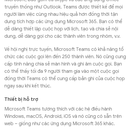
truyền thống như Outlook. Teams được thiết kế để mọi
người làm việc cùng nhau hiệu quả hơn đồng thời tận
dụng tích hợp các ứng dụng Microsoft 365. Bạn có thể
dễ dàng thiết lập cuộc họp với lịch, tạo và chia sẻ nội
dung, dễ dàng gọi cho các thành viên trong nhóm, v.v.
Về hội nghị trực tuyến, Microsoft Teams có khả năng tổ
chức các cuộc gọi lên đến 250 thành viên. Nó cũng cung
cấp tính năng chia sẻ màn hình và ghi âm cuộc gọi. Bạn
có thể thấy tối đa 9 người tham gia vào một cuộc gọi
đồng thời Teams có thể cung cấp bản ghi của cuộc họp
ngay sau khi kết thúc.
Thiết bị hỗ trợ
Microsoft Teams tương thích với các hệ điều hành
Windows, macOS, Android, iOS và nó cũng có sẵn trên
web – giống như các ứng dụng Microsoft 365 khác.