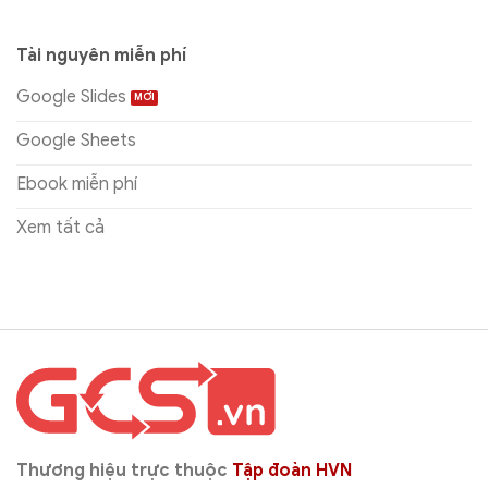
Tài nguyên miễn phí
Google Slides
Google Sheets
Ebook miễn phí
Xem tất cả
Thương hiệu trực thuộc
Tập đoàn HVN