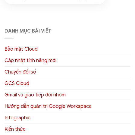
DANH MỤC BÀI VIẾT
Bảo mật Cloud
Cập nhật tính năng mới
Chuyển đổi số
GCS Cloud
Gmail và giao tiếp đội nhóm
Hướng dẫn quản trị Google Workspace
Infographic
Kiến thức