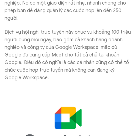
nghiệp. Nó có một giao diện rất nhẹ, nhanh chóng cho
phép bạn dễ dàng quản lý các cuộc họp lên đến 250
người.
Dịch vụ hội nghị trực tuyến này phục vụ khoảng 100 triệu
người dùng mỗi ngày, bao gồm cả khách hàng doanh
nghiệp và công ty của Google Workspace, mặc dù
Google đã cung cấp Meet cho tất cả chủ tài khoản
Google. Điều đó có nghĩa là các cá nhân cũng có thể tổ
chức cuộc họp trực tuyến mà không cần đăng ký
Google Workspace.