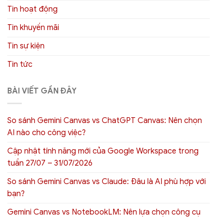
Tin hoạt động
Tin khuyến mãi
Tin sự kiện
Tin tức
BÀI VIẾT GẦN ĐÂY
So sánh Gemini Canvas vs ChatGPT Canvas: Nên chọn
AI nào cho công việc?
Cập nhật tính năng mới của Google Workspace trong
tuần 27/07 – 31/07/2026
So sánh Gemini Canvas vs Claude: Đâu là AI phù hợp với
bạn?
Gemini Canvas vs NotebookLM: Nên lựa chọn công cụ