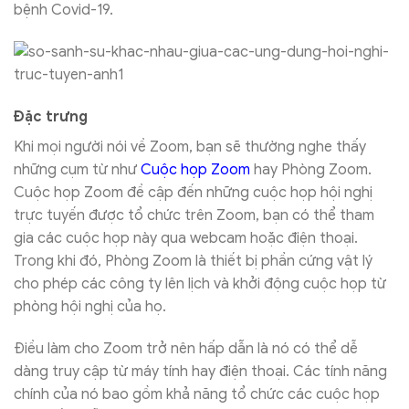
bệnh Covid-19.
Đặc trưng
Khi mọi người nói về Zoom, bạn sẽ thường nghe thấy
những cụm từ như
Cuộc họp Zoom
hay Phòng Zoom.
Cuộc họp Zoom đề cập đến những cuộc họp hội nghị
trực tuyến được tổ chức trên Zoom, bạn có thể tham
gia các cuộc họp này qua webcam hoặc điện thoại.
Trong khi đó, Phòng Zoom là thiết bị phần cứng vật lý
cho phép các công ty lên lịch và khởi động cuộc họp từ
phòng hội nghị của họ.
Điều làm cho Zoom trở nên hấp dẫn là nó có thể dễ
dàng truy cập từ máy tính hay điện thoại. Các tính năng
chính của nó bao gồm khả năng tổ chức các cuộc họp