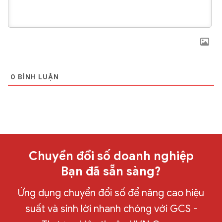
0
BÌNH LUẬN
Chuyển đổi số doanh nghiệp
Bạn đã sẵn sàng?
Ứng dụng chuyển đổi số để nâng cao hiệu
suất và sinh lời nhanh chóng với GCS -