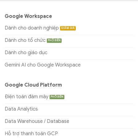
Google Workspace
Dành cho doanh nghiệp
Dành cho tổ chức
Dành cho giáo dục
Gemini AI cho Google Workspace
Google Cloud Platform
Điện toán đám mây
Data Analytics
Data Warehouse / Database
Hỗ trợ thanh toán GCP