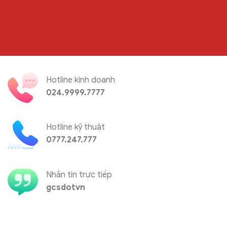
Hotline kinh doanh
024.9999.7777
Hotline kỹ thuật
0777.247.777
Nhắn tin trực tiếp
gcsdotvn