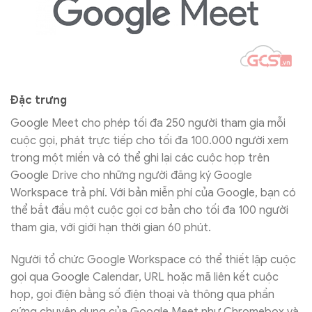
Đặc trưng
Google Meet cho phép tối đa 250 người tham gia mỗi
cuộc gọi, phát trực tiếp cho tối đa 100.000 người xem
trong một miền và có thể ghi lại các cuộc họp trên
Google Drive cho những người đăng ký Google
Workspace trả phí. Với bản miễn phí của Google, bạn có
thể bắt đầu một cuộc gọi cơ bản cho tối đa 100 người
tham gia, với giới hạn thời gian 60 phút.
Người tổ chức Google Workspace có thể thiết lập cuộc
gọi qua Google Calendar, URL hoặc mã liên kết cuộc
họp, gọi điện bằng số điện thoại và thông qua phần
cứng chuyên dụng của Google Meet như Chromebox và