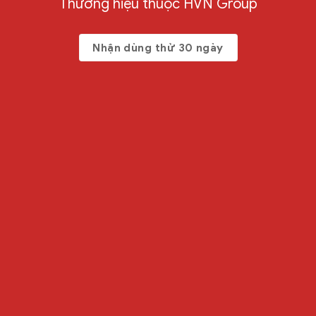
Thương hiệu thuộc HVN Group
Nhận dùng thử 30 ngày