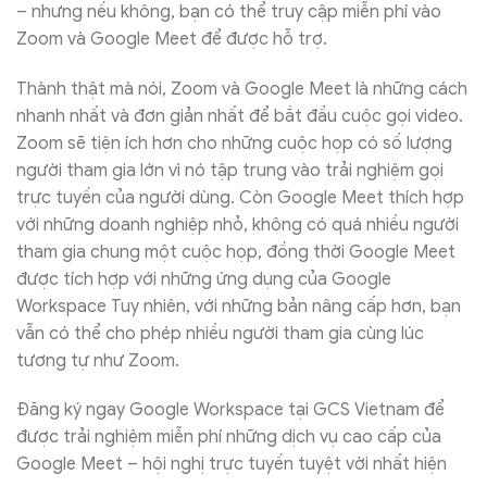
– nhưng nếu không, bạn có thể truy cập miễn phí vào
Zoom và Google Meet để được hỗ trợ.
Thành thật mà nói, Zoom và Google Meet là những cách
nhanh nhất và đơn giản nhất để bắt đầu cuộc gọi video.
Zoom sẽ tiện ích hơn cho những cuộc họp có số lượng
người tham gia lớn vì nó tập trung vào trải nghiệm gọi
trực tuyến của người dùng. Còn Google Meet thích hợp
với những doanh nghiệp nhỏ, không có quá nhiều người
tham gia chung một cuộc họp, đồng thời Google Meet
được tích hợp với những ứng dụng của Google
Workspace Tuy nhiên, với những bản nâng cấp hơn, bạn
vẫn có thể cho phép nhiều người tham gia cùng lúc
tương tự như Zoom.
Đăng ký ngay Google Workspace tại GCS Vietnam để
được trải nghiệm miễn phí những dịch vụ cao cấp của
Google Meet – hội nghị trực tuyến tuyệt vời nhất hiện