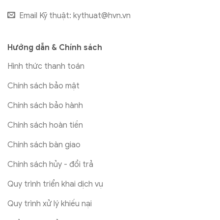
Email Kỹ thuật:
kythuat@hvn.vn
Hướng dẫn & Chính sách
Hình thức thanh toán
Chính sách bảo mật
Chính sách bảo hành
Chính sách hoàn tiền
Chính sách bàn giao
Chính sách hủy - đổi trả
Quy trình triển khai dịch vụ
Quy trình xử lý khiếu nại