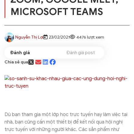
MICROSOFT TEAMS
Nguyễn Thị Lợi
23/02/2021
4476 lượt xem
Đánh giá post
Chia sẻ qua
Dù bạn tham gia một lớp học trực tuyến hay làm việc tại
nhà, bạn cũng cần một thiết bị để kết nối qua hội nghị
trực tuyến với những người khác. Các sản phẩm như