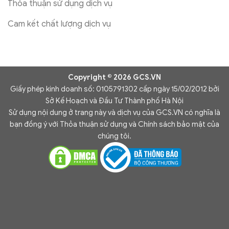
Thỏa thuận sử dụng dịch vụ
Cam kết chất lượng dịch vụ
Copyright © 2026 GCS.VN
Giấy phép kinh doanh số: 0105791302 cấp ngày 15/02/2012 bởi
Sở Kế Hoạch và Đầu Tư Thành phố Hà Nội
Sử dụng nội dung ở trang này và dịch vụ của GCS.VN có nghĩa là
bạn đồng ý với Thỏa thuận sử dụng và Chính sách bảo mật của
chúng tôi.