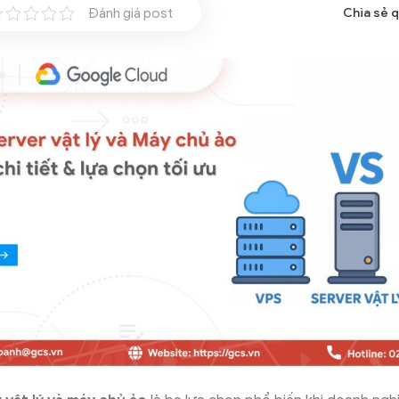
Đánh giá post
Chia sẻ 