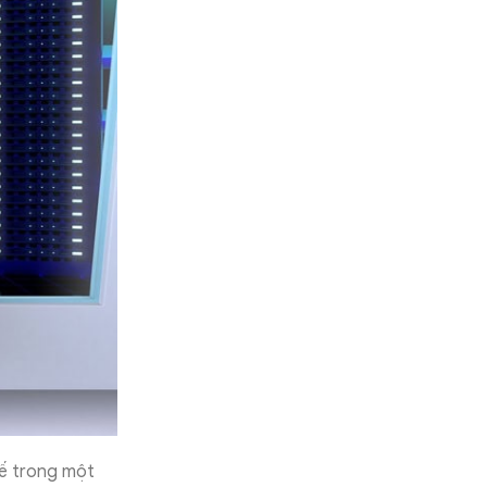
hế trong một