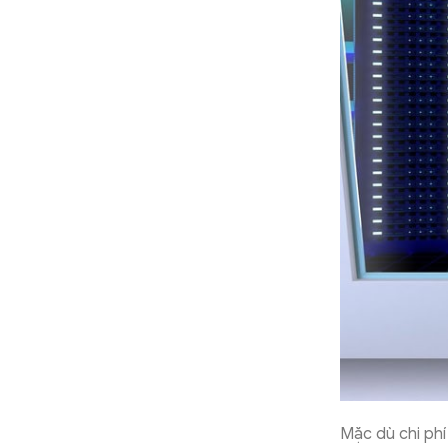
Mặc dù chi phí