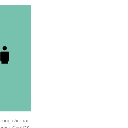
rong các loại