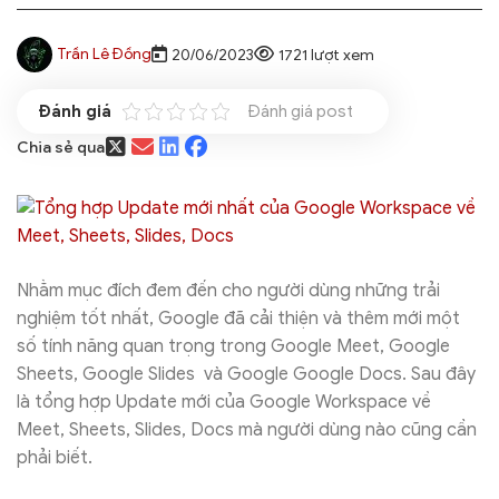
Trần Lê Đồng
20/06/2023
1721 lượt xem
Đánh giá post
Chia sẻ qua
Nhằm mục đích đem đến cho người dùng những trải
nghiệm tốt nhất, Google đã cải thiện và thêm mới một
số tính năng quan trọng trong Google Meet, Google
Sheets, Google Slides và Google Google Docs. Sau đây
là tổng hợp Update mới của Google Workspace về
Meet, Sheets, Slides, Docs mà người dùng nào cũng cần
phải biết.