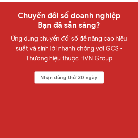
Chuyển đổi số doanh nghiệp
Bạn đã sẵn sàng?
Ứng dụng chuyển đổi số để nâng cao hiệu
suất và sinh lời nhanh chóng với GCS -
Thương hiệu thuộc HVN Group
Nhận dùng thử 30 ngày