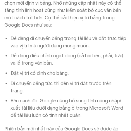
chọn mới định vị bảng. Nhờ những cập nhật này có thể
tăng tính linh hoạt cũng như kiểm soát bố cục văn bản
một cách tốt hơn. Cụ thể cải thiện vị trí bảng trong
Google Docs như sau:
Dễ dàng di chuyển bảng trong tài liệu và đặt trực tiếp
vào vị trí mà người dùng mong muốn.
Dễ dàng điều chỉnh ngắt dòng (cả hai bên, phải, trái)
và lề trong văn bản.
Đặt vị trí cố định cho bảng.
Di chuyển bảng tức thì đến vị trí đặt trước trên
trang.
Bên cạnh đó, Google cũng bổ sung tính năng nhập/
xuất tài liệu dưới dạng bảng ở trong Microsoft Word
để tài liệu luôn có tính nhất quán.
Phiên bản mới nhất này của Google Docs sẽ được áp