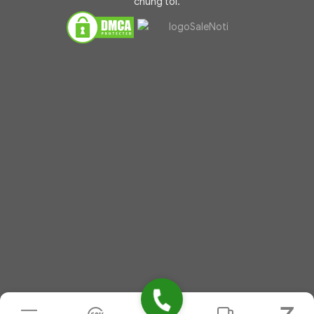
chúng tôi.