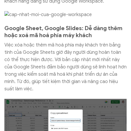
khách hàng đang sử dụng Google Workspace.
Google Sheet, Google Slides: Dễ dàng thêm
hoặc xoá mã hoá phía máy khách
Việc xóa hoặc thêm mã hoá phía máy khách trên bảng
tính của Google Sheets giờ đây người dùng hoàn toàn
có thể thực hiện được. Với bản cập nhật mới nhất này
của Google Sheets đảm bảo người dùng sẽ linh hoạt hơn
trong việc kiểm soát mã hoá khi phát triển dự án của
mình. Từ đó, giúp tiết kiệm thời gian và nâng cao hiệu
suất làm việc.