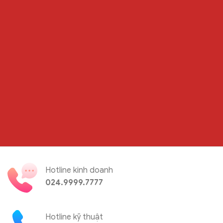
Hotline kinh doanh
024.9999.7777
Hotline kỹ thuật