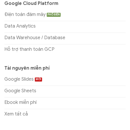
Google Cloud Platform
Điện toán đám mây
Data Analytics
Data Warehouse / Database
Hỗ trợ thanh toán GCP
Tài nguyên miễn phí
Google Slides
Google Sheets
Ebook miễn phí
Xem tất cả