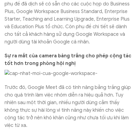
phụ đề đã dịch sẽ có sẵn cho các cuộc họp do Business
Plus, Google Workspace Business Standard, Enterprise
Starter, Teaching and Learning Upgrade, Enterprise Plus
và Education Plus tổ chức. Còn phụ đề chi tiết sẽ dành
cho tất cả khách hàng sử dụng Google Workspace và
người dùng tài khoản Google cá nhân.
Sự ra mắt của camera bảng trắng cho phép cộng tác
tốt hơn trong phòng hội nghị
Trước đó, Google Meet đã có tính năng bảng trắng giúp
cho quá trình làm việc nhóm diễn ra hiệu quả hơn. Tuy
nhiên sau một thời gian, nhiều người dùng cảm thấy
không thực sự hài lòng vì tính năng này khiến cho việc
cộng tác trở nên khó khăn cũng như chưa tối ưu khi làm
việc từ xa.