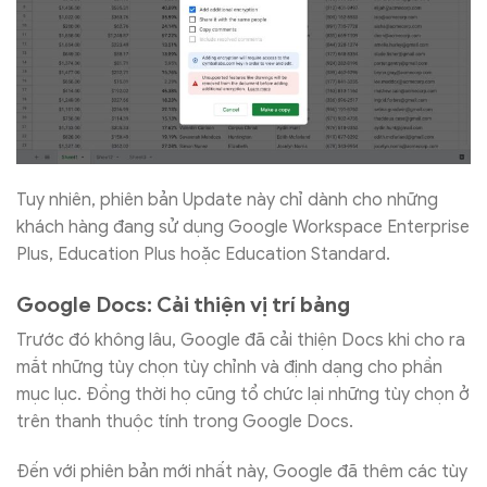
Tuy nhiên, phiên bản Update này chỉ dành cho những
khách hàng đang sử dụng Google Workspace Enterprise
Plus, Education Plus hoặc Education Standard.
Google Docs: Cải thiện vị trí bảng
Trước đó không lâu, Google đã cải thiện Docs khi cho ra
mắt những tùy chọn tùy chỉnh và định dạng cho phần
mục lục. Đồng thời họ cũng tổ chức lại những tùy chọn ở
trên thanh thuộc tính trong Google Docs.
Đến với phiên bản mới nhất này, Google đã thêm các tùy