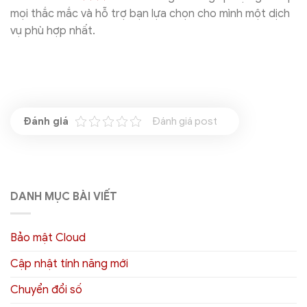
mọi thắc mắc và hỗ trợ bạn lựa chọn cho mình một dịch
vụ phù hợp nhất.
Đánh giá post
DANH MỤC BÀI VIẾT
Bảo mật Cloud
Cập nhật tính năng mới
Chuyển đổi số