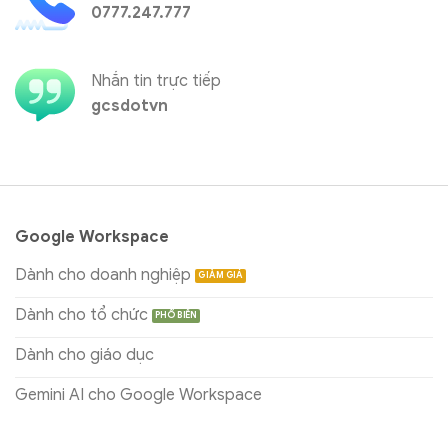
0777.247.777
Nhắn tin trực tiếp
gcsdotvn
Google Workspace
Dành cho doanh nghiệp
Dành cho tổ chức
Dành cho giáo dục
Gemini AI cho Google Workspace