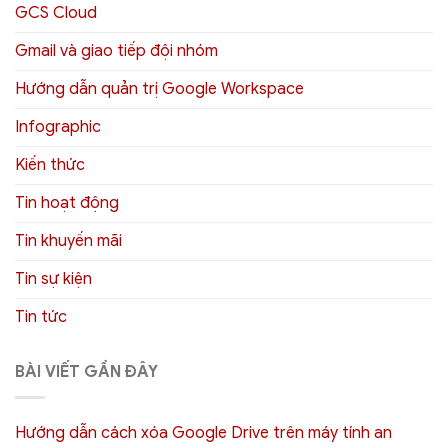
GCS Cloud
Gmail và giao tiếp đội nhóm
Hướng dẫn quản trị Google Workspace
Infographic
Kiến thức
Tin hoạt động
Tin khuyến mãi
Tin sự kiện
Tin tức
BÀI VIẾT GẦN ĐÂY
Hướng dẫn cách xóa Google Drive trên máy tính an