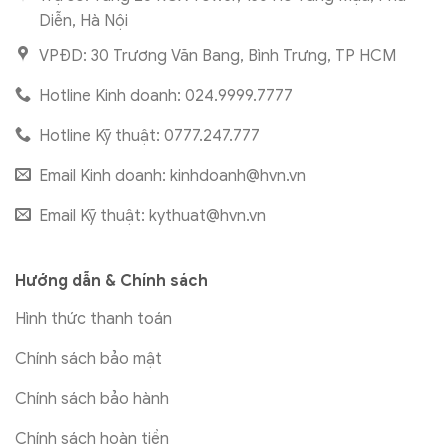
Diễn, Hà Nội
VPĐD: 30 Trương Văn Bang, Bình Trưng, TP HCM
Hotline Kinh doanh: 024.9999.7777
Hotline Kỹ thuật: 0777.247.777
Email Kinh doanh:
kinhdoanh@hvn.vn
Email Kỹ thuật:
kythuat@hvn.vn
Hướng dẫn & Chính sách
Hình thức thanh toán
Chính sách bảo mật
Chính sách bảo hành
Chính sách hoàn tiền