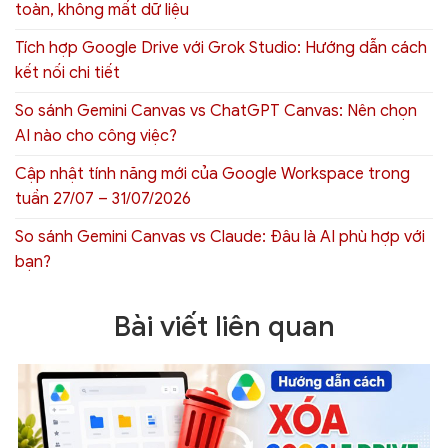
toàn, không mất dữ liệu
Tích hợp Google Drive với Grok Studio: Hướng dẫn cách
kết nối chi tiết
So sánh Gemini Canvas vs ChatGPT Canvas: Nên chọn
AI nào cho công việc?
Cập nhật tính năng mới của Google Workspace trong
tuần 27/07 – 31/07/2026
So sánh Gemini Canvas vs Claude: Đâu là AI phù hợp với
bạn?
Bài viết liên quan