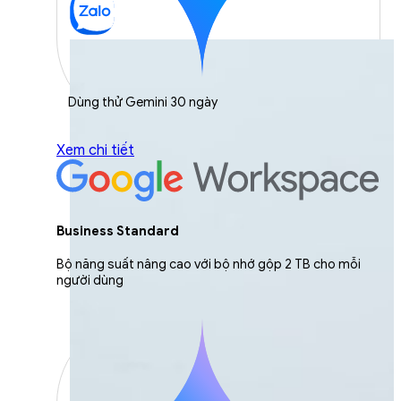
Dùng thử Gemini 30 ngày
Xem chi tiết
Business Standard
Bộ năng suất nâng cao với bộ nhớ gộp 2 TB cho mỗi
người dùng