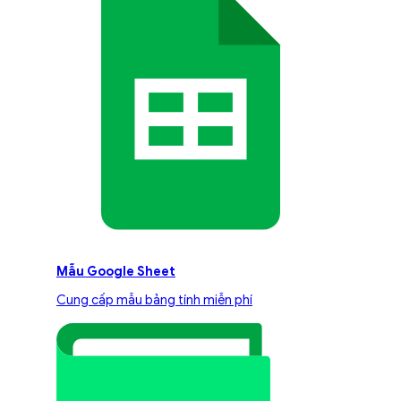
Mẫu Google Sheet
Cung cấp mẫu bảng tính miễn phí