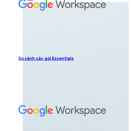
So sánh các gói Essentials