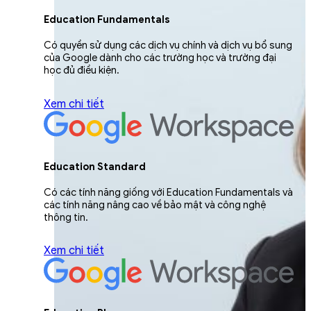
Education Fundamentals
Có quyền sử dụng các dịch vụ chính và dịch vụ bổ sung
của Google dành cho các trường học và trường đại
học đủ điều kiện.
Xem chi tiết
Education Standard
Có các tính năng giống với Education Fundamentals và
các tính năng nâng cao về bảo mật và công nghệ
thông tin.
Xem chi tiết