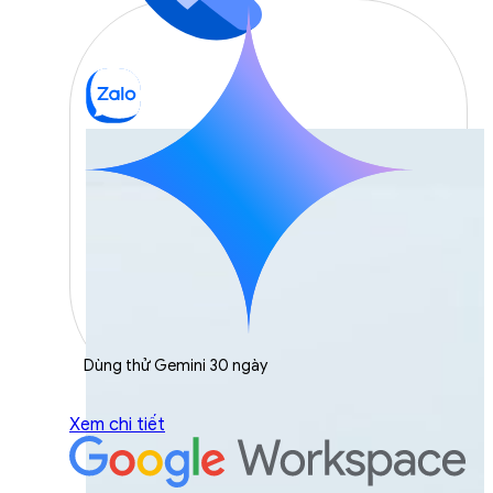
Dùng thử Gemini 30 ngày
Xem chi tiết