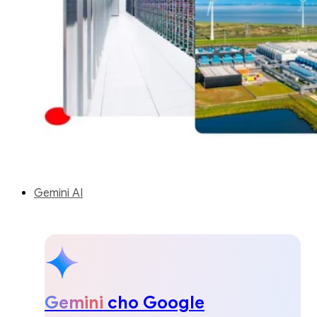
Gemini AI
Gemini
cho Google