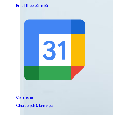
Email theo tên miền
Calendar
Chia sẻ lịch & làm việc