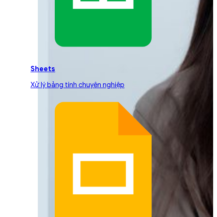
Sheets
Xử lý bảng tính chuyên nghiệp