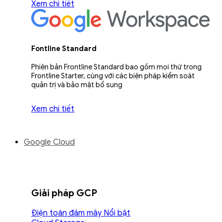
Xem chi tiết
Fontline Standard
Phiên bản Frontline Standard bao gồm mọi thứ trong
Frontline Starter, cùng với các biện pháp kiểm soát
quản trị và bảo mật bổ sung
Xem chi tiết
Google Cloud
Giải pháp GCP
Điện toán đám mây