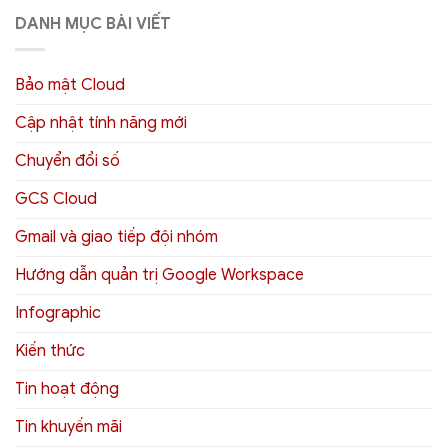
DANH MỤC BÀI VIẾT
Bảo mật Cloud
Cập nhật tính năng mới
Chuyển đổi số
GCS Cloud
Gmail và giao tiếp đội nhóm
Hướng dẫn quản trị Google Workspace
Infographic
Kiến thức
Tin hoạt động
Tin khuyến mãi