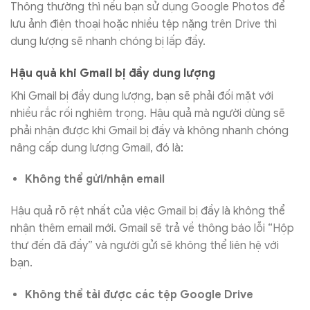
Thông thường thì nếu bạn sử dụng Google Photos để
lưu ảnh điện thoại hoặc nhiều tệp nặng trên Drive thì
dung lượng sẽ nhanh chóng bị lấp đầy.
Hậu quả khi Gmail bị đầy dung lượng
Khi Gmail bị đầy dung lượng, bạn sẽ phải đối mặt với
nhiều rắc rối nghiêm trọng. Hậu quả mà người dùng sẽ
phải nhận được khi Gmail bị đầy và không nhanh chóng
nâng cấp dung lượng Gmail, đó là:
Không thể gửi/nhận email
Hậu quả rõ rệt nhất của việc Gmail bị đầy là không thể
nhận thêm email mới. Gmail sẽ trả về thông báo lỗi “Hộp
thư đến đã đầy” và người gửi sẽ không thể liên hệ với
bạn.
Không thể tải được các tệp Google Drive