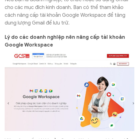
cho các mục đích kinh doanh. Bạn có thể tham khảo
cách nâng cấp tài khoản Google Workspace để tăng
dung lượng Gmail để lưu trữ.
Lý do các doanh nghiệp nên nâng cấp tài khoản
Google Workspace