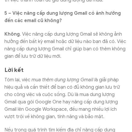
5 – Việc nâng cấp dung lượng Gmail có ảnh hưởng
đến các email cũ không?
Không
. Việc nâng cấp dung lượng Gmail sẽ không ảnh
hưởng đến bất kỳ email hoặc dữ liệu nào bạn đã có. Việc
nâng cấp dung lượng Gmail chỉ giúp bạn có thêm không
gian để lưu trữ dữ liệu mới.
Lời kết
Tóm lại, việc
mua thêm dung lượng Gmail l
à giải pháp
hiệu quả và cần thiết để bạn có đủ không gian lưu trữ
cho công việc và cuộc sống. Dù là mua dung lượng
Gmail qua gói Google One hay nâng cấp dung lượng
Gmail lên Google Workspace, đều mang nhiều lợi ích
vượt trội về không gian, tính năng và bảo mật.
Nếu trong quá trình tìm kiếm địa chỉ nâng cấp dung