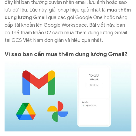
đầy khi bạn thường xuyên nhận email, lưu ảnh hoặc sao
lưu dữ liệu. Lúc này, giải pháp hiệu quả nhất là
mua thêm
dung lượng Gmail
qua các gói Google One hoặc nâng
cấp tài khoản lên Google Workspace. Bài viết này, bạn
có thể tham khảo 02 cách mua thêm dung lượng Gmail
tại GCS Việt Nam đơn giản và hiệu quả nhất.
Vì sao bạn cần mua thêm dung lượng Gmail?