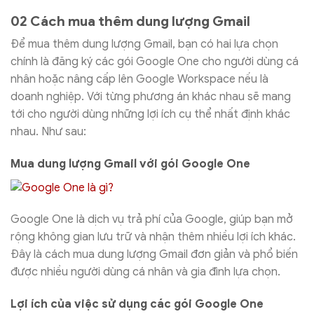
02 Cách mua thêm dung lượng Gmail
Để mua thêm dung lượng Gmail, bạn có hai lựa chọn
chính là đăng ký các gói Google One cho người dùng cá
nhân hoặc nâng cấp lên Google Workspace nếu là
doanh nghiệp. Với từng phương án khác nhau sẽ mang
tới cho người dùng những lợi ích cụ thể nhất định khác
nhau. Như sau:
Mua dung lượng Gmail với gói Google One
Google One là dịch vụ trả phí của Google, giúp bạn mở
rộng không gian lưu trữ và nhận thêm nhiều lợi ích khác.
Đây là cách mua dung lượng Gmail đơn giản và phổ biến
được nhiều người dùng cá nhân và gia đình lựa chọn.
Lợi ích của việc sử dụng các gói Google One