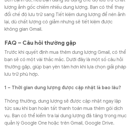
lượng ảnh gốc chiếm nhiều dung lượng. Bạn có thể thay
đổi chế độ lưu trữ sang Tiết kiệm dung lượng để nén ảnh
lại, dù chất lượng có giảm nhưng sẽ tiết kiệm được
không gian Gmail.
FAQ – Câu hỏi thường gặp
Trước khi quyết định mua thêm dung lượng Gmail, có thể
bạn sẽ có một vài thắc mắc. Dưới đây là một số câu hỏi
thường gặp, giúp bạn yên tâm hơn khi lựa chọn giải pháp
lưu trữ phù hợp.
1 – Thời gian dung lượng được cập nhật là bao lâu?
Thông thường, dung lượng sẽ được cập nhật ngay lập
tức sau khi bạn hoàn tất thanh toán mua thêm gói dịch
vụ. Bạn có thể kiểm tra lại dung lượng đã tăng trong mục
quản lý Google One hoặc trên Gmail, Google Drive.