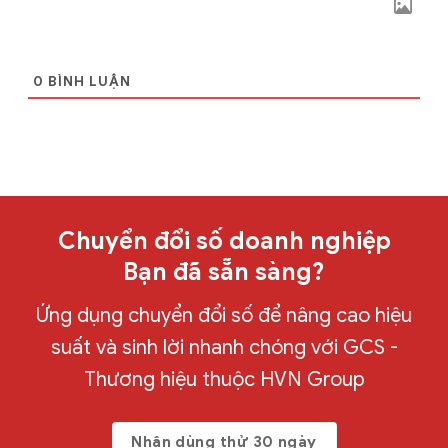
0
BÌNH LUẬN
Chuyển đổi số doanh nghiệp
Bạn đã sẵn sàng?
Ứng dụng chuyển đổi số để nâng cao hiệu
suất và sinh lời nhanh chóng với GCS -
Thương hiệu thuộc HVN Group
Nhận dùng thử 30 ngày