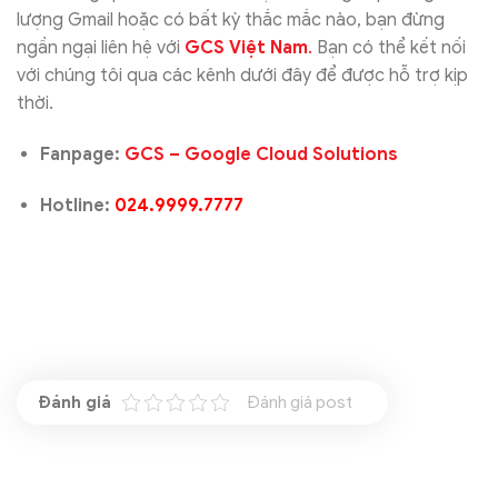
lượng Gmail hoặc có bất kỳ thắc mắc nào, bạn đừng
ngần ngại liên hệ với
GCS Việt Nam
.
Bạn có thể kết nối
với chúng tôi qua các kênh dưới đây để được hỗ trợ kịp
thời.
Fanpage:
GCS – Google Cloud Solutions
Hotline:
024.9999.7777
Đánh giá post