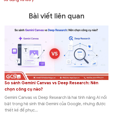
Bài viết liên quan
So sánh Gemini Canvas vs Deep Research: Nên
chọn công cụ nào?
Gemini Canvas vs Deep Research là hai tính năng AI nổi
bật trong hệ sinh thái Gemini của Google, nhưng được
thiết kế để phục...