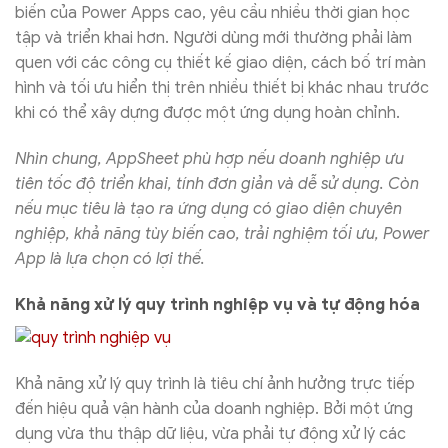
biến của Power Apps cao, yêu cầu nhiều thời gian học
tập và triển khai hơn. Người dùng mới thường phải làm
quen với các công cụ thiết kế giao diện, cách bố trí màn
hình và tối ưu hiển thị trên nhiều thiết bị khác nhau trước
khi có thể xây dựng được một ứng dụng hoàn chỉnh.
Nhìn chung, AppSheet phù hợp nếu doanh nghiệp ưu
tiên tốc độ triển khai, tính đơn giản và dễ sử dụng. Còn
nếu mục tiêu là tạo ra ứng dụng có giao diện chuyên
nghiệp, khả năng tùy biến cao, trải nghiệm tối ưu, Power
App là lựa chọn có lợi thế.
Khả năng xử lý quy trình nghiệp vụ và tự động hóa
Khả năng xử lý quy trình là tiêu chí ảnh hưởng trực tiếp
đến hiệu quả vận hành của doanh nghiệp. Bởi một ứng
dụng vừa thu thập dữ liệu, vừa phải tự động xử lý các