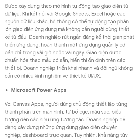
Được xây dựng theo mô hình tự động tạo giao diện từ
dữ liệu. Khi kết nối với Google Sheets, Excel hoặc các
nguồn dữ liệu khác, hệ thống có thể tự động tạo phần
lớn giao diện ứng dụng mà không cần người dùng thiết
kế từ đầu. Doanh nghiệp rút ngắn đáng kể thời gian phát
triển ứng dụng, hoàn thành một ứng dụng quản lý cơ
bản chỉ trong vài giờ hoặc vài ngày. Giao diện được
chuẩn hóa theo mẫu có sẵn, hiển thị ổn định trên các
thiết bị. Doanh nghiệp triển khai nhanh và đội ngũ không
cần có nhiều kinh nghiệm về thiết kế UI/UX.
Microsoft Power Apps
Với Canvas Apps, người dùng chủ động thiết lập từng
thành phần trên màn hình, từ bố cục, màu sắc, biểu
tượng đến các hiệu ứng tương tác. Doanh nghiệp dễ
dàng xây dựng những ứng dụng giao diện chuyên
nghiệp, dashboard trực quan. Tuy nhiên, khả năng tùy