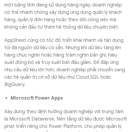
một bảng tính đang sử dụng hàng ngày, doanh nghiệp
có thể nhanh chóng xây dựng ứng dụng quản lý khách
hàng, quản lý đơn hàng hoặc theo dõi công việc mà
không cần đầu tư thêm hệ thống dữ liệu chuyên biệt.
AppSheet cũng có tốc độ triển khai nhanh và tận dụng
tối đa nguồn dữ liệu có sẵn. Nhưng khi dữ liệu tăng lên
hàng chục nghìn hoặc hàng trăm nghìn bản ghi, hiệu
suất đồng bộ và truy xuất bắt đầu giảm. Để đáp ứng
nhu cầu dữ liệu lớn hơn, doanh nghiệp phải chuyển sang
các hệ quản trị cơ sở dữ liệu như Cloud SQL hoặc
BigQuery.
Microsoft Power Apps
Xây dựng theo định hướng doanh nghiệp với trung tâm
là Microsoft Dataverse. Nền tảng dữ liệu được Microsoft
phát triển riêng cho Power Platform, cho phép quản lý