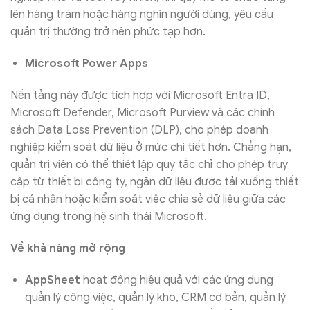
lên hàng trăm hoặc hàng nghìn người dùng, yêu cầu
quản trị thường trở nên phức tạp hơn.
Microsoft Power Apps
Nền tảng này được tích hợp với Microsoft Entra ID,
Microsoft Defender, Microsoft Purview và các chính
sách Data Loss Prevention (DLP), cho phép doanh
nghiệp kiểm soát dữ liệu ở mức chi tiết hơn. Chẳng hạn,
quản trị viên có thể thiết lập quy tắc chỉ cho phép truy
cập từ thiết bị công ty, ngăn dữ liệu được tải xuống thiết
bị cá nhân hoặc kiểm soát việc chia sẻ dữ liệu giữa các
ứng dụng trong hệ sinh thái Microsoft.
Về khả năng mở rộng
AppSheet
hoạt động hiệu quả với các ứng dụng
quản lý công việc, quản lý kho, CRM cơ bản, quản lý