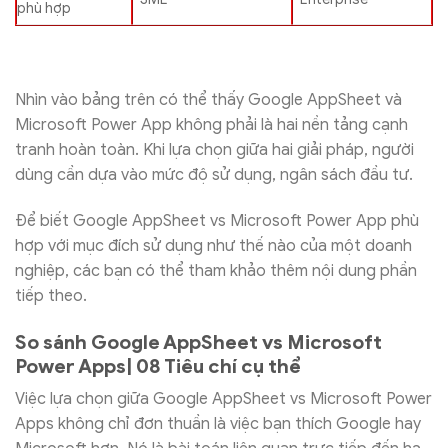
phù hợp
Nhìn vào bảng trên có thể thấy Google AppSheet và
Microsoft Power App không phải là hai nền tảng cạnh
tranh hoàn toàn. Khi lựa chọn giữa hai giải pháp, người
dùng cần dựa vào mức độ sử dụng, ngân sách đầu tư.
Để biết Google AppSheet vs Microsoft Power App phù
hợp với mục đích sử dụng như thế nào của một doanh
nghiệp, các bạn có thể tham khảo thêm nội dung phần
tiếp theo.
So sánh Google AppSheet vs Microsoft
Power Apps| 08 Tiêu chí cụ thể
Việc lựa chọn giữa Google AppSheet vs Microsoft Power
Apps không chỉ đơn thuần là việc bạn thích Google hay