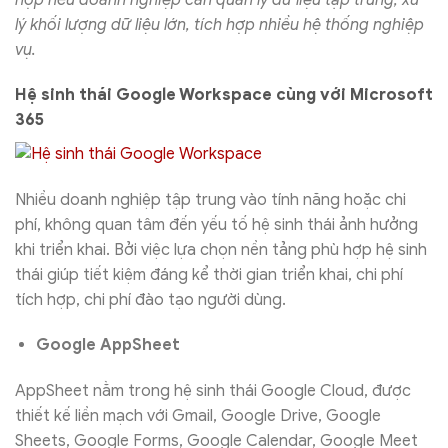
lý khối lượng dữ liệu lớn, tích hợp nhiều hệ thống nghiệp
vụ.
Hệ sinh thái Google Workspace cùng với Microsoft
365
Nhiều doanh nghiệp tập trung vào tính năng hoặc chi
phí, không quan tâm đến yếu tố hệ sinh thái ảnh hưởng
khi triển khai. Bởi việc lựa chọn nền tảng phù hợp hệ sinh
thái giúp tiết kiệm đáng kể thời gian triển khai, chi phí
tích hợp, chi phí đào tạo người dùng.
Google AppSheet
AppSheet nằm trong hệ sinh thái Google Cloud, được
thiết kế liền mạch với Gmail, Google Drive, Google
Sheets, Google Forms, Google Calendar, Google Meet