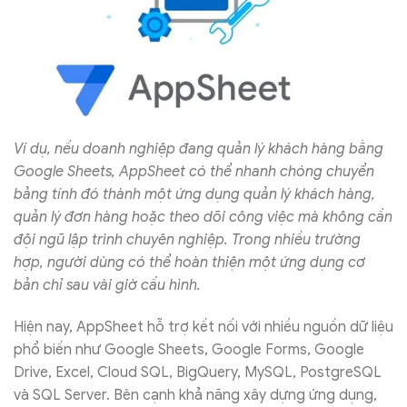
Ví dụ, nếu doanh nghiệp đang quản lý khách hàng bằng
Google Sheets, AppSheet có thể nhanh chóng chuyển
bảng tính đó thành một ứng dụng quản lý khách hàng,
quản lý đơn hàng hoặc theo dõi công việc mà không cần
đội ngũ lập trình chuyên nghiệp. Trong nhiều trường
hợp, người dùng có thể hoàn thiện một ứng dụng cơ
bản chỉ sau vài giờ cấu hình.
Hiện nay, AppSheet hỗ trợ kết nối với nhiều nguồn dữ liệu
phổ biến như Google Sheets, Google Forms, Google
Drive, Excel, Cloud SQL, BigQuery, MySQL, PostgreSQL
và SQL Server. Bên cạnh khả năng xây dựng ứng dụng,