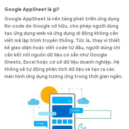
Google AppSheet là gì?
Google AppSheet là nền tảng phát triển ứng dụng
No-code do Google sở hữu, cho phép người dùng
tạo ứng dụng web và ứng dụng di động không cần
viết mã lập trình truyền thống. Tức là, thay vì thiết
kế giao diện hoặc viết code từ đầu, người dùng chỉ
cần kết nối nguồn dữ liệu có sẵn như Google
Sheets, Excel hoặc cơ sở dữ liệu doanh nghiệp. Hệ
thống sẽ tự động phân tích dữ liệu và tạo ra các
màn hình ứng dụng tương ứng trong thời gian ngắn.