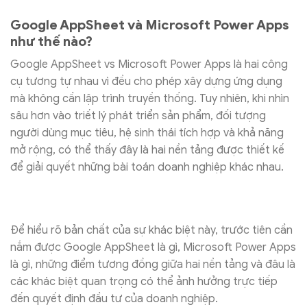
Google AppSheet và Microsoft Power Apps
như thế nào?
Google AppSheet vs Microsoft Power Apps là hai công
cụ tương tự nhau vì đều cho phép xây dựng ứng dụng
mà không cần lập trình truyền thống. Tuy nhiên, khi nhìn
sâu hơn vào triết lý phát triển sản phẩm, đối tượng
người dùng mục tiêu, hệ sinh thái tích hợp và khả năng
mở rộng, có thể thấy đây là hai nền tảng được thiết kế
để giải quyết những bài toán doanh nghiệp khác nhau.
Để hiểu rõ bản chất của sự khác biệt này, trước tiên cần
nắm được Google AppSheet là gì, Microsoft Power Apps
là gì, những điểm tương đồng giữa hai nền tảng và đâu là
các khác biệt quan trọng có thể ảnh hưởng trực tiếp
đến quyết định đầu tư của doanh nghiệp.