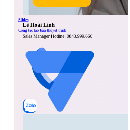
Slides
Lê Hoài Linh
Cộng tác tạo bản thuyết trình
Sales Manager Hotline: 0843.999.666