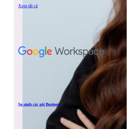
Xem tất cả
So sánh các gói Business