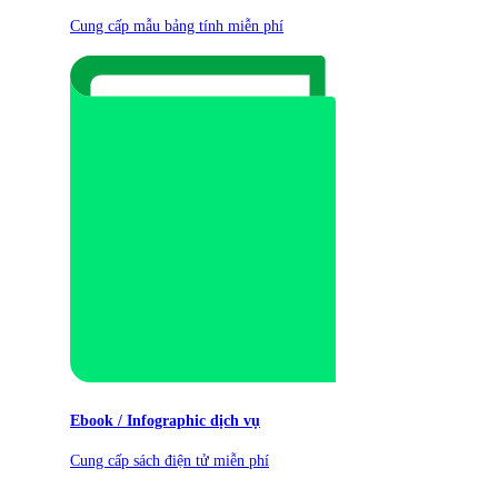
Cung cấp mẫu bảng tính miễn phí
Ebook / Infographic dịch vụ
Cung cấp sách điện tử miễn phí