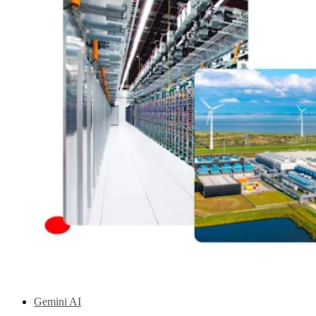
Gemini AI