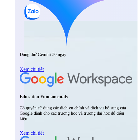
Dùng thử Gemini 30 ngày
Xem chi tiết
Education Fundamentals
Có quyền sử dụng các dịch vụ chính và dịch vụ bổ sung của
Google dành cho các trường học và trường đại học đủ điều
kiện.
Xem chi tiết