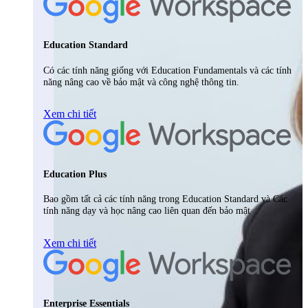
Education Standard
Có các tính năng giống với Education Fundamentals và các tính
năng nâng cao về bảo mật và công nghệ thông tin.
Xem chi tiết
Education Plus
Bao gồm tất cả các tính năng trong Education Standard và Các
tính năng dạy và học nâng cao liên quan đến bảo mật
Xem chi tiết
Enterprise Essentials