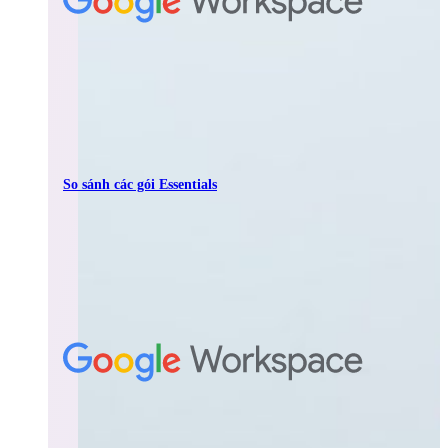
So sánh các gói Essentials