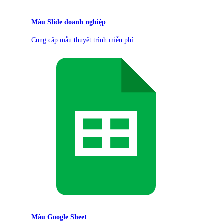
Mẫu Slide doanh nghiệp
Cung cấp mẫu thuyết trình miễn phí
Mẫu Google Sheet