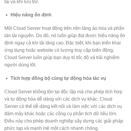
tải và khi lưu trữ.
Hiệu năng ổn định
Một Cloud Server hoạt động trên nền tảng ảo hóa và phân
tán tài nguyên. Do đó, nó luôn giúp đạt được hiệu năng ổn
định ngay cả khi tải tăng cao. Đặc biệt, khi bạn triển khai
ứng dụng hoặc website có lượng truy cập biến động,
Cloud Server luôn giúp bạn duy trì tốc độ và trải nghiệm
người dùng tốt.
Tích hợp đồng bộ cùng tự động hóa tác vụ
Cloud Server không tồn tại độc lập mà cho phép tích hợp
và tự động hóa dễ dàng với các dịch vụ khác. Cloud
Server có thể dễ dàng kết nối và làm việc với các dịch vụ
đám mây khác hoặc các công cụ phân tích dữ liệu lớn.
Điều này cho phép doanh nghiệp xây dựng các giải pháp
phức tạp và mạnh mẽ một cách nhanh chóng.