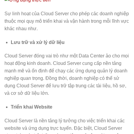
Sự linh hoạt của Cloud Server cho phép các doanh nghiệp
thuộc mọi quy mô triển khai và vận hành trong mỗi lĩnh vực
khác nhau như.
Lưu trữ và xử lý dữ liệu
Cloud Server đóng vai trò như một Data Center ảo cho mọi
hoạt động kinh doanh. Cloud Server cung cấp nền tảng
mạnh mẽ và ổn định để chạy các ứng dụng quản lý doanh
nghiệp quan trọng. Đồng thời, doanh nghiệp có thể sử
dụng Cloud Server để lưu trữ tập trung các tài liệu, hồ sơ,
và cơ sở dữ liệu lớn.
Triển khai Website
Cloud Server là nền tảng lý tưởng cho việc triển khai các
website và ứng dụng trực tuyến. Đặc biệt, Cloud Server