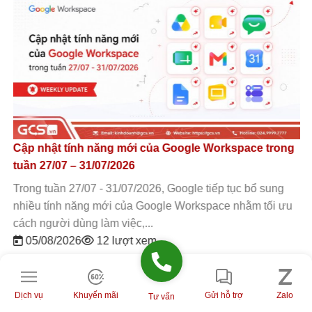
Cập nhật tính năng mới của Google Workspace trong
tuần 27/07 – 31/07/2026
Trong tuần 27/07 - 31/07/2026, Google tiếp tục bổ sung
nhiều tính năng mới của Google Workspace nhằm tối ưu
cách người dùng làm việc,...
05/08/2026
12 lượt xem
0
Dịch vụ
Khuyến mãi
Gửi hỗ trợ
Zalo
Tư vấn