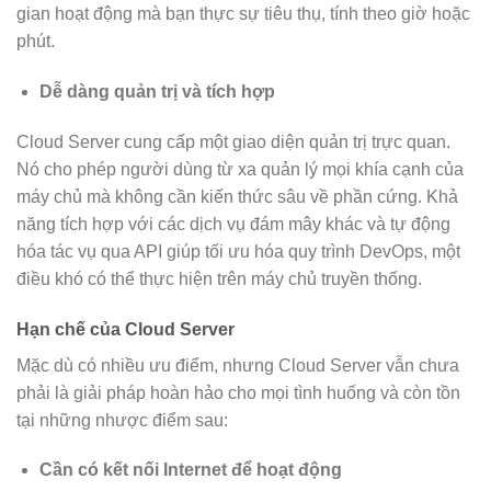
gian hoạt động mà bạn thực sự tiêu thụ, tính theo giờ hoặc
phút.
Dễ dàng quản trị và tích hợp
Cloud Server cung cấp một giao diện quản trị trực quan.
Nó cho phép người dùng từ xa quản lý mọi khía cạnh của
máy chủ mà không cần kiến thức sâu về phần cứng. Khả
năng tích hợp với các dịch vụ đám mây khác và tự động
hóa tác vụ qua API giúp tối ưu hóa quy trình DevOps, một
điều khó có thể thực hiện trên máy chủ truyền thống.
Hạn chế của Cloud Server
Mặc dù có nhiều ưu điểm, nhưng Cloud Server vẫn chưa
phải là giải pháp hoàn hảo cho mọi tình huống và còn tồn
tại những nhược điểm sau:
Cần có kết nối Internet để hoạt động