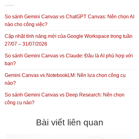
So sánh Gemini Canvas vs ChatGPT Canvas: Nên chọn AI
nào cho công việc?
Cập nhật tính năng mới của Google Workspace trong tuần
27/07 – 31/07/2026
So sánh Gemini Canvas vs Claude: Đâu là AI phù hợp với
bạn?
Gemini Canvas vs NotebookLM: Nên lựa chọn công cụ
nào?
So sánh Gemini Canvas vs Deep Research: Nên chọn
công cụ nào?
Bài viết liên quan