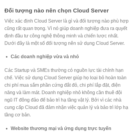
Đối tượng nào nên chọn Cloud Server
Việc xác định Cloud Server là gì và đối tượng nào phù hợp
cũng rất quan trọng. Vì nó giúp doanh nghiệp đưa ra quyết
định đầu tư công nghệ thông minh và chiến lược nhất.
Dưới đây là một số đối tượng nên sử dụng Cloud Server.
Các doanh nghiệp vừa và nhỏ
Các Startup và SMEs thường có nguồn lực tài chính hạn
chế. Việc sử dụng Cloud Server giúp họ loại bỏ hoàn toàn
chi phí mua sắm phần cứng đắt đỏ, chi phí lắp đặt, điện
năng và làm mát. Doanh nghiệp nhỏ không cần thuê đội
ngũ IT đông đảo để bảo trì hạ tầng vật lý. Bởi vì các nhà
cung cấp Cloud đã đảm nhận việc quản lý và bảo trì lớp hạ
tầng cơ bản.
Website thương mại và ứng dụng trực tuyến