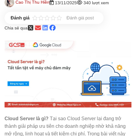
Cao Thị Thu Hiền
13/11/2025
340 lượt xem
Đánh giá post
Chia sẻ qua
Cloud Server là gì?
Tại sao Cloud Server lại đang trở
thành giải pháp ưu tiên cho doanh nghiệp nhờ khả năng
mở rộng, linh hoạt và tiết kiệm chi phí. Trong bài viết này