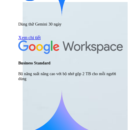
Dùng thử Gemini 30 ngày
Xem chi tiết
Business Standard
Bộ năng suất nâng cao với bộ nhớ gộp 2 TB cho mỗi người
dùng