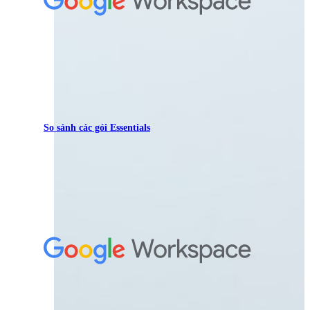
So sánh các gói Essentials