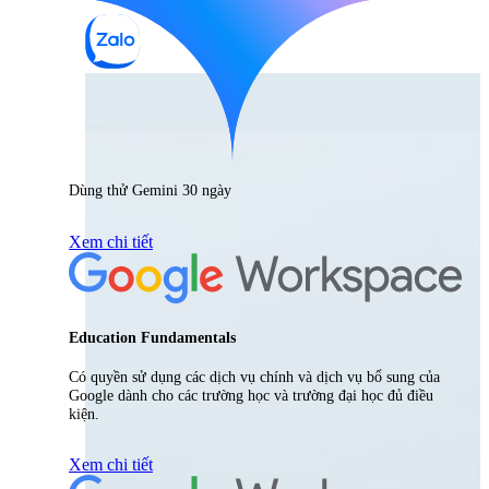
Dùng thử Gemini 30 ngày
Xem chi tiết
Education Fundamentals
Có quyền sử dụng các dịch vụ chính và dịch vụ bổ sung của
Google dành cho các trường học và trường đại học đủ điều
kiện.
Xem chi tiết