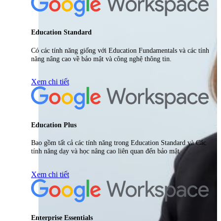
Education Standard
Có các tính năng giống với Education Fundamentals và các tính
năng nâng cao về bảo mật và công nghệ thông tin.
Xem chi tiết
Education Plus
Bao gồm tất cả các tính năng trong Education Standard và Các
tính năng dạy và học nâng cao liên quan đến bảo mật
Xem chi tiết
Enterprise Essentials