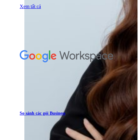
Xem tất cả
So sánh các gói Business