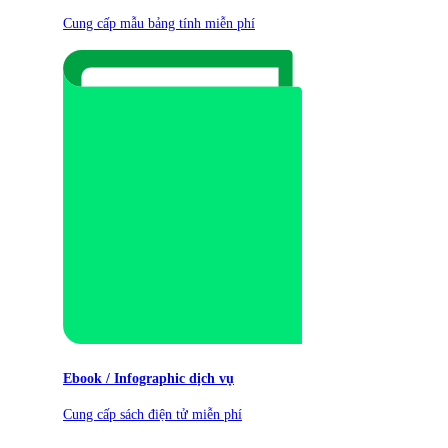
Cung cấp mẫu bảng tính miễn phí
Ebook / Infographic dịch vụ
Cung cấp sách điện tử miễn phí