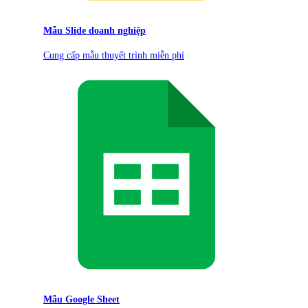
Mẫu Slide doanh nghiệp
Cung cấp mẫu thuyết trình miễn phí
Mẫu Google Sheet