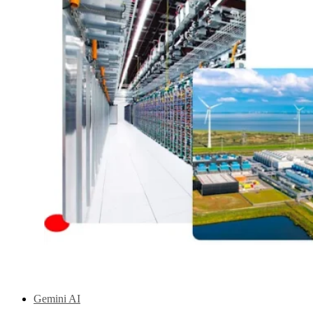
Gemini AI