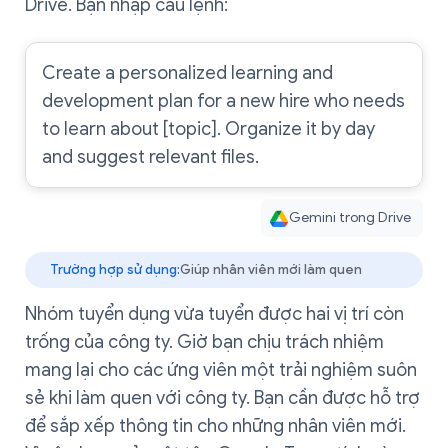
Drive. Bạn nhập câu lệnh:
Create a personalized learning and
development plan for a new hire who needs
to learn about [topic]. Organize it by day
and suggest relevant files.
Gemini trong Drive
Trường hợp sử dụng:
Giúp nhân viên mới làm quen
Nhóm tuyển dụng vừa tuyển được hai vị trí còn
trống của công ty. Giờ bạn chịu trách nhiệm
mang lại cho các ứng viên một trải nghiệm suôn
sẻ khi làm quen với công ty. Bạn cần được hỗ trợ
để sắp xếp thông tin cho những nhân viên mới.