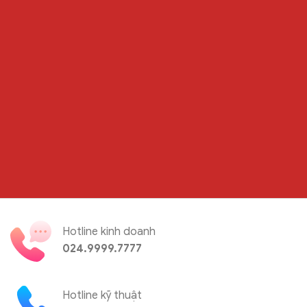
Hotline kinh doanh
024.9999.7777
Hotline kỹ thuật