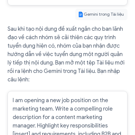
Gemini trong Tài liệu
Sau khi tạo nội dung đề xuất ngắn cho ban lãnh
đạo về cách nhóm sẽ cải thiện các quy trình
tuyển dụng hiện có, nhóm của bạn nhận được
hướng dẫn về việc tuyển dụng một người quản
lý tiếp thị nội dung. Bạn mở một tệp Tài liệu mới
rồi ra lệnh cho Gemini trong Tài liệu. Bạn nhập
câu lệnh:
I am opening a new job position on the
marketing team. Write a compelling role
description for a content marketing
manager. Highlight key responsibilities
[insert] and requirements, including B2B and