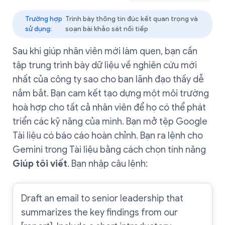
Trường hợp
Trình bày thông tin đúc kết quan trọng và
sử dụng:
soạn bài khảo sát nối tiếp
Sau khi giúp nhân viên mới làm quen, bạn cần
tập trung trình bày dữ liệu về nghiên cứu mới
nhất của công ty sao cho ban lãnh đạo thấy dễ
nắm bắt. Bạn cam kết tạo dựng một môi trường
hoà hợp cho tất cả nhân viên để họ có thể phát
triển các kỹ năng của mình. Bạn mở tệp Google
Tài liệu có báo cáo hoàn chỉnh. Bạn ra lệnh cho
Gemini trong Tài liệu bằng cách chọn tính năng
Giúp tôi viết
. Bạn nhập câu lệnh:
Draft an email to senior leadership that
summarizes the key findings from our