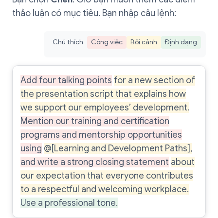
thảo luận có mục tiêu. Bạn nhập câu lệnh:
Chú thích
Công việc
Bối cảnh
Định dạng
Add four talking points
for a new section of
the presentation script that explains how
we support our employees’ development.
Mention our training and certification
programs and mentorship opportunities
using
@[Learning and Development Paths],
and write a strong closing statement
about
our expectation that everyone contributes
to a respectful and welcoming workplace.
Use a professional tone.