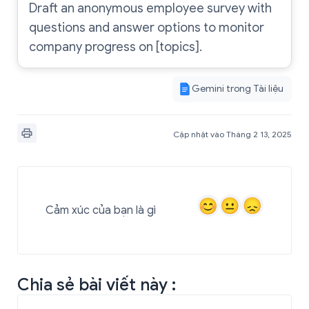
Draft an anonymous employee survey with
questions and answer options to monitor
company progress on [topics].
Gemini trong Tài liệu
Cập nhật vào Tháng 2 13, 2025
Cảm xúc của bạn là gì
Chia sẻ bài viết này :