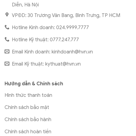
Diễn, Hà Nội
VPĐD: 30 Trương Văn Bang, Bình Trưng, TP HCM
Hotline Kinh doanh: 024.9999.7777
Hotline Kỹ thuật: 0777.247.777
Email Kinh doanh:
kinhdoanh@hvn.vn
Email Kỹ thuật:
kythuat@hvn.vn
Hướng dẫn & Chính sách
Hình thức thanh toán
Chính sách bảo mật
Chính sách bảo hành
Chính sách hoàn tiền