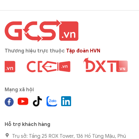
Thương hiệu trực thuộc
Tập đoàn HVN
Mạng xã hội
Hỗ trợ khách hàng
Trụ sở: Tầng 25 ROX Tower, 136 Hồ Tùng Mậu, Phú