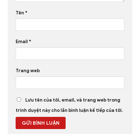
Tên
*
Email
*
Trang web
Lưu tên của tôi, email, và trang web trong
trình duyệt này cho lần bình luận kế tiếp của tôi.