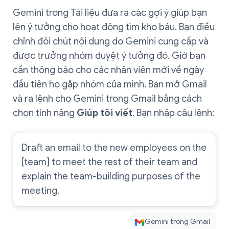
Gemini trong Tài liệu đưa ra các gợi ý giúp bạn
lên ý tưởng cho hoạt động tìm kho báu. Bạn điều
chỉnh đôi chút nội dung do Gemini cung cấp và
được trưởng nhóm duyệt ý tưởng đó. Giờ bạn
cần thông báo cho các nhân viên mới về ngày
đầu tiên họ gặp nhóm của mình. Bạn mở Gmail
và ra lệnh cho Gemini trong Gmail bằng cách
chọn tính năng
Giúp tôi viết
. Bạn nhập câu lệnh:
Draft an email to the new employees on the
[team] to meet the rest of their team and
explain the team-building purposes of the
meeting.
Gemini trong Gmail