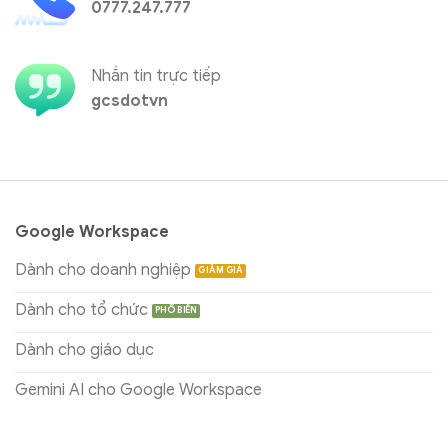
0777.247.777
Nhắn tin trực tiếp
gcsdotvn
Google Workspace
Dành cho doanh nghiệp
Dành cho tổ chức
Dành cho giáo dục
Gemini AI cho Google Workspace