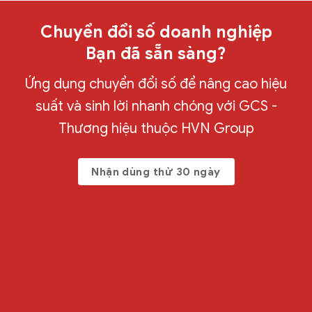
Chuyển đổi số doanh nghiệp
Bạn đã sẵn sàng?
Ứng dụng chuyển đổi số để nâng cao hiệu
suất và sinh lời nhanh chóng với GCS -
Thương hiệu thuộc HVN Group
Nhận dùng thử 30 ngày