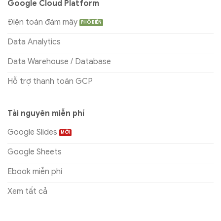
Google Cloud Platform
Điện toán đám mây
Data Analytics
Data Warehouse / Database
Hỗ trợ thanh toán GCP
Tài nguyên miễn phí
Google Slides
Google Sheets
Ebook miễn phí
Xem tất cả