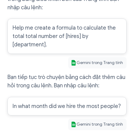
nhập câu lệnh:
Help me create a formula to calculate the
total total number of [hires] by
[department].
Gemini trong Trang tính
Bạn tiếp tục trò chuyện bằng cách đặt thêm câu
hỏi trong câu lệnh. Bạn nhập câu lệnh:
In what month did we hire the most people?
Gemini trong Trang tính