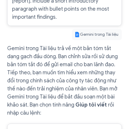
[report]. Include a short introductory
paragraph with bullet points on the most
important findings.
Gemini trong Tài liệu
Gemini trong Tài liệu trả về một bản tóm tắt
dạng gạch đầu dòng. Bạn chỉnh sửa rồi sử dụng
bản tóm tắt đó để gửi email cho ban lãnh đạo.
Tiếp theo, bạn muốn tìm hiểu xem những thay
đổi trong chính sách của công ty tác động như
thế nào đến trải nghiệm của nhân viên. Bạn mở
Gemini trong Tài liệu để bắt đầu soạn một bài
khảo sát. Bạn chọn tính năng
Giúp tôi viết
rồi
nhập câu lệnh: