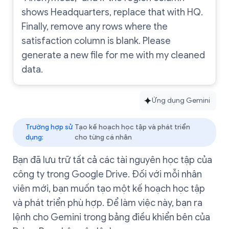
shows Headquarters, replace that with HQ.
Finally, remove any rows where the
satisfaction column is blank. Please
generate a new file for me with my cleaned
data.
Ứng dụng Gemini
Trường hợp sử
Tạo kế hoạch học tập và phát triển
dụng:
cho từng cá nhân
Bạn đã lưu trữ tất cả các tài nguyên học tập của
công ty trong Google Drive. Đối với mỗi nhân
viên mới, bạn muốn tạo một kế hoạch học tập
và phát triển phù hợp. Để làm việc này, bạn ra
lệnh cho Gemini trong bảng điều khiển bên của