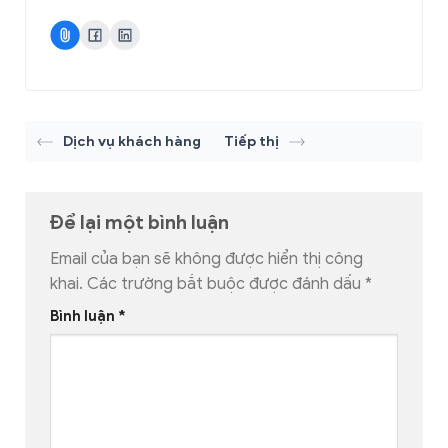
Dịch vụ khách hàng
Tiếp thị
Để lại một bình luận
Email của bạn sẽ không được hiển thị công
khai.
Các trường bắt buộc được đánh dấu
*
Bình luận
*