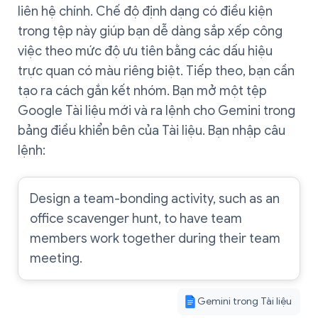
liên hệ chính. Chế độ định dạng có điều kiện
trong tệp này giúp bạn dễ dàng sắp xếp công
việc theo mức độ ưu tiên bằng các dấu hiệu
trực quan có màu riêng biệt. Tiếp theo, bạn cần
tạo ra cách gắn kết nhóm. Bạn mở một tệp
Google Tài liệu mới và ra lệnh cho Gemini trong
bảng điều khiển bên của Tài liệu. Bạn nhập câu
lệnh:
Design a team-bonding activity, such as an
office scavenger hunt, to have team
members work together during their team
meeting.
Gemini trong Tài liệu