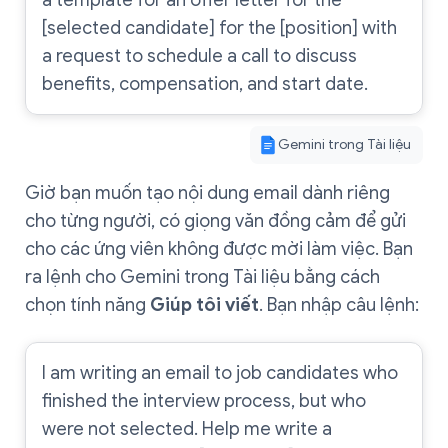
[selected candidate] for the [position] with
a request to schedule a call to discuss
benefits, compensation, and start date.
Gemini trong Tài liệu
Giờ bạn muốn tạo nội dung email dành riêng
cho từng người, có giọng văn đồng cảm để gửi
cho các ứng viên không được mời làm việc. Bạn
ra lệnh cho Gemini trong Tài liệu bằng cách
chọn tính năng
Giúp tôi viết
. Bạn nhập câu lệnh:
I am writing an email to job candidates who
finished the interview process, but who
were not selected. Help me write a