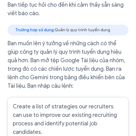
Bạn tiếp tục hỏi cho đến khi cảm thấy sẵn sàng
viết báo cáo.
Trường hợp sử dụng:
Quản lý quy trình tuyển dụng
Bạn muốn lên ý tưởng về những cách có thể
giúp công ty quản lý quy trình tuyển dụng hiệu
quả hơn. Bạn mở tệp Google Tài liệu của nhóm,
trong đó có các chiến lược tuyển dụng. Bạn ra
lệnh cho Gemini trong bảng điều khiển bên của
Tài liệu. Bạn nhập câu lệnh:
Create a list of strategies our recruiters
can use to improve our existing recruiting
process and identify potential job
candidates.