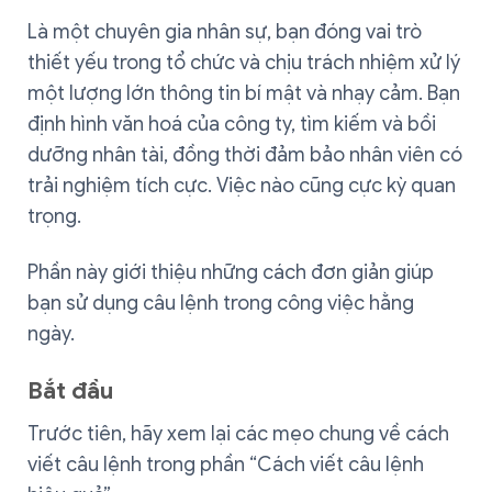
Là một chuyên gia nhân sự, bạn đóng vai trò
thiết yếu trong tổ chức và chịu trách nhiệm xử lý
một lượng lớn thông tin bí mật và nhạy cảm. Bạn
định hình văn hoá của công ty, tìm kiếm và bồi
dưỡng nhân tài, đồng thời đảm bảo nhân viên có
trải nghiệm tích cực. Việc nào cũng cực kỳ quan
trọng.
Phần này giới thiệu những cách đơn giản giúp
bạn sử dụng câu lệnh trong công việc hằng
ngày.
Bắt đầu
Trước tiên, hãy xem lại các mẹo chung về cách
viết câu lệnh trong phần “Cách viết câu lệnh