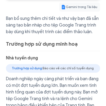
Gemini trong Tài liệu
Bạn bổ sung thêm chi tiết và như vậy bạn đã sẵn
sàng tạo bản nháp cho tệp Google Trang trình
bày dùng khi thuyết trình các điểm thảo luận.
Trường hợp sử dụng minh hoạ
Nhà tuyển dụng
Trường hợp sử dụng:
Báo cáo về các chỉ số tuyển dụng
Doanh nghiệp ngày càng phát triển và bạn đang
có một đợt tuyển dụng lớn. Bạn muốn xem tình
hình tổng quan của đợt tuyển dụng này. Bạn mở
tệp Google Trang tính và ra lệnh cho Gemini
trong bảng điều khiển bên của Trang tính. Bạn