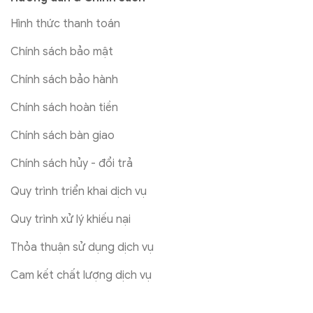
Hình thức thanh toán
Chính sách bảo mật
Chính sách bảo hành
Chính sách hoàn tiền
Chính sách bàn giao
Chính sách hủy - đổi trả
Quy trình triển khai dịch vụ
Quy trình xử lý khiếu nại
Thỏa thuận sử dụng dịch vụ
Cam kết chất lượng dịch vụ