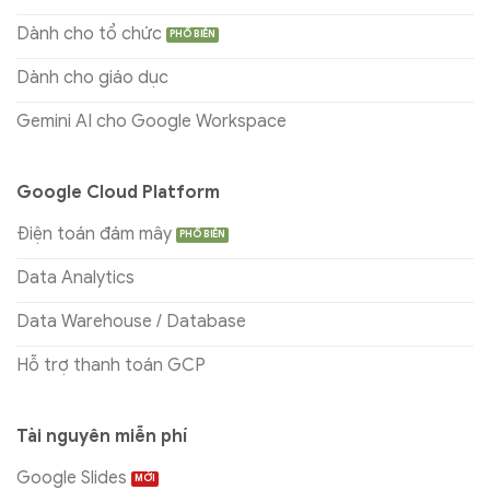
Dành cho tổ chức
Dành cho giáo dục
Gemini AI cho Google Workspace
Google Cloud Platform
Điện toán đám mây
Data Analytics
Data Warehouse / Database
Hỗ trợ thanh toán GCP
Tài nguyên miễn phí
Google Slides