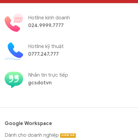
Hotline kinh doanh
024.9999.7777
Hotline kỹ thuật
0777.247.777
Nhắn tin trực tiếp
gcsdotvn
Google Workspace
Dành cho doanh nghiệp