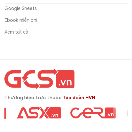
Google Sheets
Ebook miễn phí
Xem tất cả
Thương hiệu trực thuộc
Tập đoàn HVN