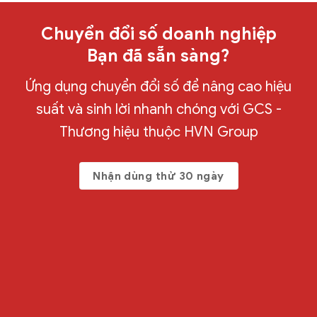
Chuyển đổi số doanh nghiệp
Bạn đã sẵn sàng?
Ứng dụng chuyển đổi số để nâng cao hiệu
suất và sinh lời nhanh chóng với GCS -
Thương hiệu thuộc HVN Group
Nhận dùng thử 30 ngày