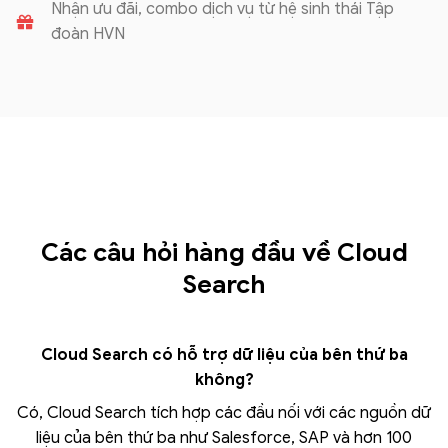
Nhận ưu đãi, combo dịch vụ từ hệ sinh thái Tập
đoàn HVN
Các câu hỏi hàng đầu về Cloud
Search
Cloud Search có hỗ trợ dữ liệu của bên thứ ba
không?
Có, Cloud Search tích hợp các đầu nối với các nguồn dữ
liệu của bên thứ ba như Salesforce, SAP và hơn 100