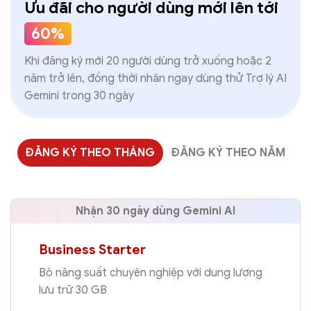
Ưu đãi cho người dùng mới lên tới
60%
Khi đăng ký mới 20 người dùng trở xuống hoặc 2
năm trở lên, đồng thời nhận ngay dùng thử Trợ lý AI
Gemini trong 30 ngày
ĐĂNG KÝ THEO THÁNG
ĐĂNG KÝ THEO NĂM
Nhận 30 ngày dùng
Gemini AI
Business Starter
Bộ năng suất chuyên nghiệp với dung lượng
lưu trữ 30 GB