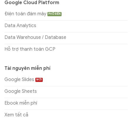
Google Cloud Platform
Điện toán đám mây
Data Analytics
Data Warehouse / Database
Hỗ trợ thanh toán GCP
Tài nguyên miễn phí
Google Slides
Google Sheets
Ebook miễn phí
Xem tất cả