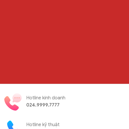
Hotline kinh doanh
024.9999.7777
Hotline kỹ thuật