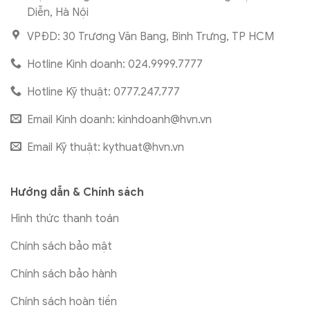
Diễn, Hà Nội
VPĐD: 30 Trương Văn Bang, Bình Trưng, TP HCM
Hotline Kinh doanh: 024.9999.7777
Hotline Kỹ thuật: 0777.247.777
Email Kinh doanh:
kinhdoanh@hvn.vn
Email Kỹ thuật:
kythuat@hvn.vn
Hướng dẫn & Chính sách
Hình thức thanh toán
Chính sách bảo mật
Chính sách bảo hành
Chính sách hoàn tiền