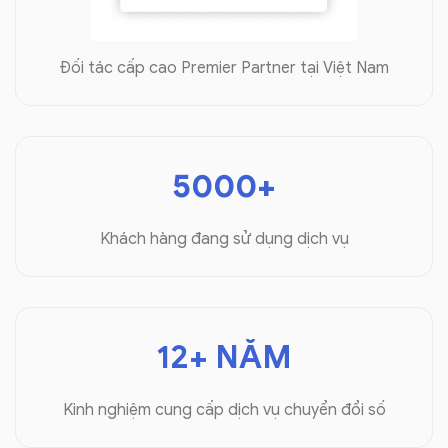
Đối tác cấp cao Premier Partner tại Việt Nam
5000+
Khách hàng đang sử dụng dịch vụ
12+ NĂM
Kinh nghiệm cung cấp dịch vụ chuyển đổi số