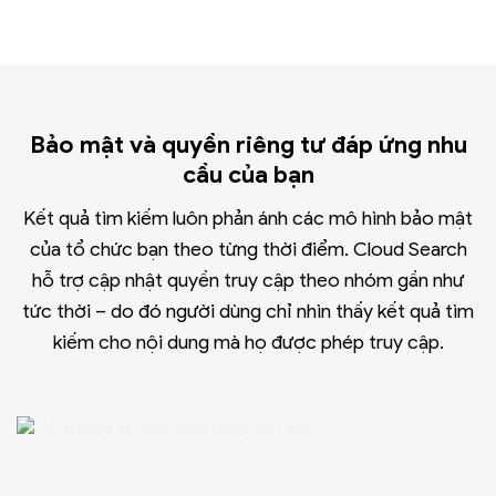
Bảo mật và quyền riêng tư đáp ứng nhu
cầu của bạn
Kết quả tìm kiếm luôn phản ánh các mô hình bảo mật
của tổ chức bạn theo từng thời điểm. Cloud Search
hỗ trợ cập nhật quyền truy cập theo nhóm gần như
tức thời – do đó người dùng chỉ nhìn thấy kết quả tìm
kiếm cho nội dung mà họ được phép truy cập.