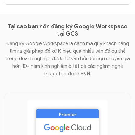
Tại sao bạn nên đăng ký Google Workspace
tại GCS
Đăng ký Google Workspace là cách mà quý khách hàng
tìm ra giải pháp để xử lý hiệu quả nhiều vấn đề cụ thể
trong doanh nghiệp, được tư vấn bởi đội ngũ chuyên gia
hơn 10+ năm kinh nghiệm ở tất cả các ngành nghề
thuộc Tập đoàn HVN.