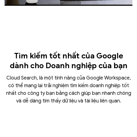
Tìm kiếm tốt nhất của Google
dành cho Doanh nghiệp của bạn
Cloud Search, là một tính năng của Google Workspace,
có thể mang lại trải nghiệm tìm kiếm doanh nghiệp tốt
nhất cho công ty bạn bằng cách giúp bạn nhanh chóng
và dễ dàng tìm thấy dữ liệu và tài liệu liên quan.