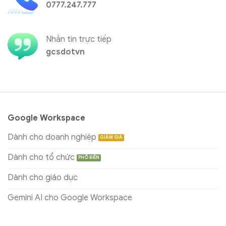
0777.247.777
Nhắn tin trực tiếp
gcsdotvn
Google Workspace
Dành cho doanh nghiệp
Dành cho tổ chức
Dành cho giáo dục
Gemini AI cho Google Workspace