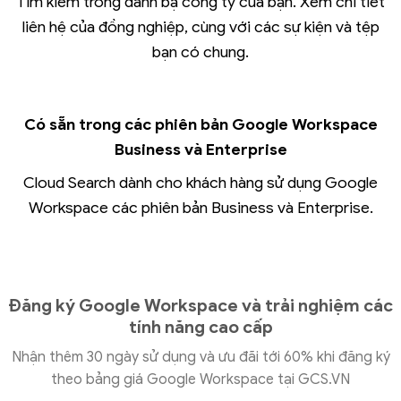
Tìm kiếm trong danh bạ công ty của bạn. Xem chi tiết
liên hệ của đồng nghiệp, cùng với các sự kiện và tệp
bạn có chung.
Có sẵn trong các phiên bản Google Workspace
Business và Enterprise
Cloud Search dành cho khách hàng sử dụng Google
Workspace các phiên bản Business và Enterprise.
Đăng ký Google Workspace và trải nghiệm các
tính năng cao cấp
Nhận thêm 30 ngày sử dụng và ưu đãi tới 60% khi đăng ký
theo bảng giá Google Workspace tại GCS.VN