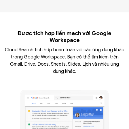
Được tích hợp liền mạch với Google
Workspace
Cloud Search tích hợp hoàn toàn với các ứng dụng khác
trong Google Workspace. Bạn có thể tìm kiếm trên
Gmail, Drive, Docs, Sheets, Slides, Lịch và nhiều ứng
dụng khác.