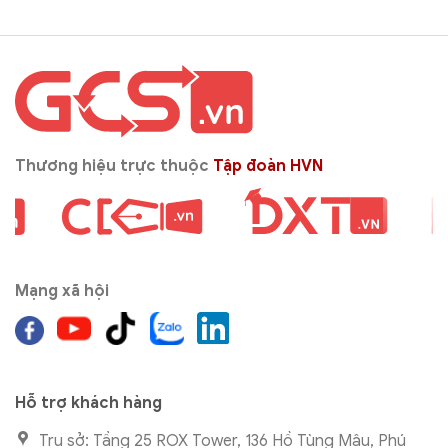
Thương hiệu trực thuộc
Tập đoàn HVN
Mạng xã hội
Hỗ trợ khách hàng
Trụ sở: Tầng 25 ROX Tower, 136 Hồ Tùng Mậu, Phú