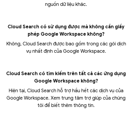
nguồn dữ liệu khác.
Cloud Search có sử dụng được mà không cần giấy
phép Google Workspace không?
Không, Cloud Search được bao gồm trong các gói dịch
vụ nhất định của Google Workspace.
Cloud Search có tìm kiếm trên tất cả các ứng dụng
Google Workspace không?
Hiện tại, Cloud Search hỗ trợ hầu hết các dịch vụ của
Google Workspace. Xem trung tâm trợ giúp của chúng
tôi để biết thêm thông tin.