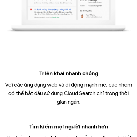
Triển khai nhanh chóng
Với các ứng dụng web và di động mạnh mẽ, các nhóm
có thể bắt đầu sử dụng Cloud Search chỉ trong thời
gian ngắn.
Tìm kiếm mọi người nhanh hơn