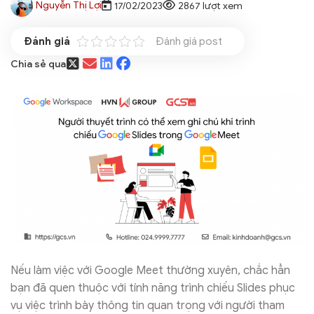
Nguyễn Thị Lợi
17/02/2023
2867 lượt xem
Đánh giá post
Chia sẻ qua
Nếu làm việc với Google Meet thường xuyên, chắc hẳn
bạn đã quen thuộc với tính năng trình chiếu Slides phục
vụ việc trình bày thông tin quan trọng với người tham