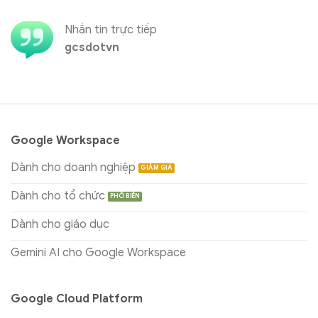
Nhắn tin trực tiếp
gcsdotvn
Google Workspace
Dành cho doanh nghiệp
Dành cho tổ chức
Dành cho giáo dục
Gemini AI cho Google Workspace
Google Cloud Platform