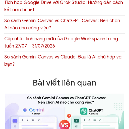
Tích hợp Google Drive với Grok Studio: Hướng dẫn cách
kết nối chi tiết
So sánh Gemini Canvas vs ChatGPT Canvas: Nên chọn
AI nào cho công việc?
Cập nhật tính năng mới của Google Workspace trong
tuần 27/07 – 31/07/2026
So sánh Gemini Canvas vs Claude: Đâu là AI phù hợp với
bạn?
Bài viết liên quan