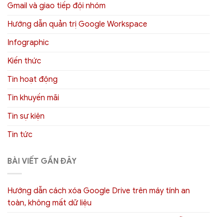
Gmail và giao tiếp đội nhóm
Hướng dẫn quản trị Google Workspace
Infographic
Kiến thức
Tin hoạt động
Tin khuyến mãi
Tin sự kiện
Tin tức
BÀI VIẾT GẦN ĐÂY
Hướng dẫn cách xóa Google Drive trên máy tính an
toàn, không mất dữ liệu