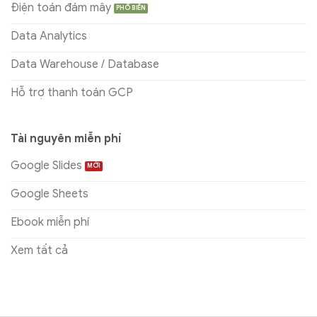
Điện toán đám mây
Data Analytics
Data Warehouse / Database
Hỗ trợ thanh toán GCP
Tài nguyên miễn phí
Google Slides
Google Sheets
Ebook miễn phí
Xem tất cả