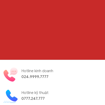
Hotline kinh doanh
024.9999.7777
Hotline kỹ thuật
0777.247.777