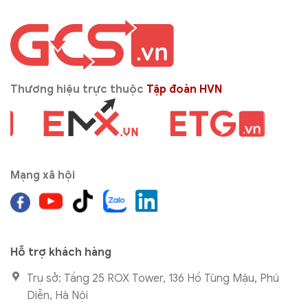
Thương hiệu trực thuộc
Tập đoàn HVN
Mạng xã hội
Hỗ trợ khách hàng
Trụ sở: Tầng 25 ROX Tower, 136 Hồ Tùng Mậu, Phú
Diễn, Hà Nội