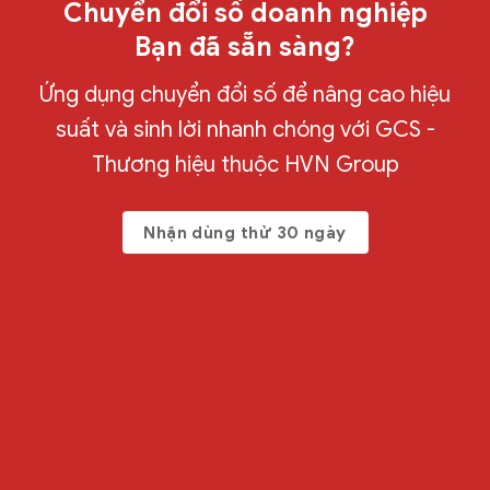
Chuyển đổi số doanh nghiệp
Bạn đã sẵn sàng?
Ứng dụng chuyển đổi số để nâng cao hiệu
suất và sinh lời nhanh chóng với GCS -
Thương hiệu thuộc HVN Group
Nhận dùng thử 30 ngày