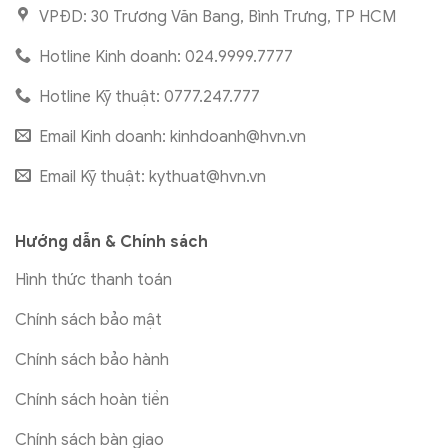
VPĐD: 30 Trương Văn Bang, Bình Trưng, TP HCM
Hotline Kinh doanh: 024.9999.7777
Hotline Kỹ thuật: 0777.247.777
Email Kinh doanh:
kinhdoanh@hvn.vn
Email Kỹ thuật:
kythuat@hvn.vn
Hướng dẫn & Chính sách
Hình thức thanh toán
Chính sách bảo mật
Chính sách bảo hành
Chính sách hoàn tiền
Chính sách bàn giao