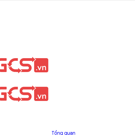
Tổng quan