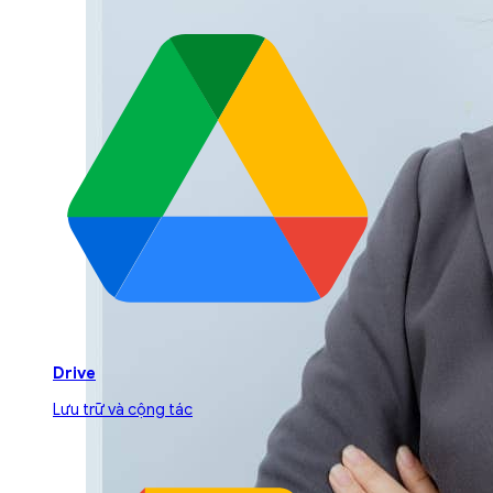
Drive
Lưu trữ và cộng tác