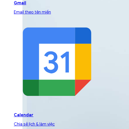
Gmail
Email theo tên miền
Calendar
Chia sẻ lịch & làm việc