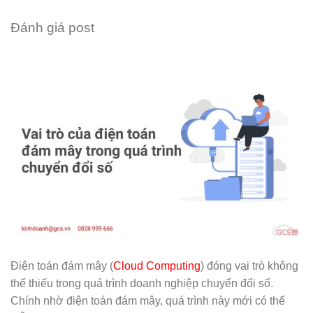
Đánh giá post
Điện toán đám mây (
Cloud Computing
) đóng vai trò không
thể thiếu trong quá trình doanh nghiệp chuyển đổi số.
Chính nhờ điện toán đám mây, quá trình này mới có thể