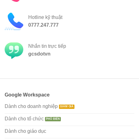
Hotline kỹ thuật
0777.247.777
Nhắn tin trực tiếp
gcsdotvn
Google Workspace
Dành cho doanh nghiệp
Dành cho tổ chức
Dành cho giáo dục