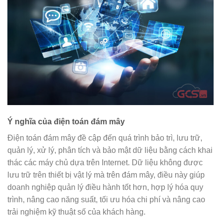
Ý nghĩa của điện toán đám mây
Điện toán đám mây đề cập đến quá trình bảo trì, lưu trữ,
quản lý, xử lý, phân tích và bảo mật dữ liệu bằng cách khai
thác các máy chủ dựa trên Internet. Dữ liệu không được
lưu trữ trên thiết bị vật lý mà trên đám mây, điều này giúp
doanh nghiệp quản lý điều hành tốt hơn, hợp lý hóa quy
trình, nâng cao năng suất, tối ưu hóa chi phí và nâng cao
trải nghiệm kỹ thuật số của khách hàng.