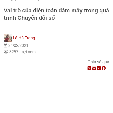
Vai trò của điện toán đám mây trong quá
trình Chuyển đổi số
Lê Hà Trang
24/02/2021
3257 lượt xem
Chia sẻ qua