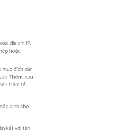
ặc địa chỉ IP.
phép hoặc
ác mục đích cân
 vào
Thêm
, sau
ần trăm tải
mặc định cho
n kết với tên