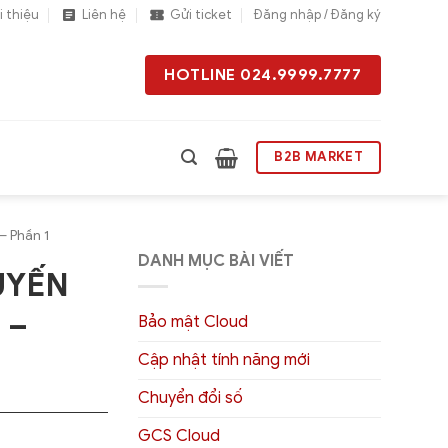
i thiệu
Liên hệ
Gửi ticket
Đăng nhập / Đăng ký
HOTLINE 024.9999.7777
B2B MARKET
– Phần 1
DANH MỤC BÀI VIẾT
UYẾN
 –
Bảo mật Cloud
Cập nhật tính năng mới
Chuyển đổi số
GCS Cloud