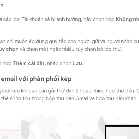
ọn
.
i các loại Tài khoản sẽ bị ảnh hưởng, hãy chọn hộp
Không nh
.
n chỉ muốn áp dụng quy tắc cho người gửi và người nhận cụ
tùy chọn
và chọn một hoặc nhiều tùy chọn bộ lọc thư.
i hộp
Thêm cài đặt
, nhấp chọn
Lưu
.
 email với phân phối kép
 phối kép khi bạn cần gửi thư đến 2 hoặc nhiều hộp thư đến.
 thể nhận thư trong hộp thư đến Gmail và hộp thư đến khác.