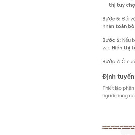
thị tùy ch
Bước 5:
Đối vớ
nhận toàn bộ
Bước 6:
Nếu bạ
vào
Hiển thị 
Bước 7:
Ở cuố
Định tuyến
Thiết lập phân
người dùng có