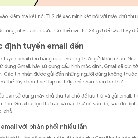
ào Kiểm tra kết nối TLS để xác minh kết nối với máy chủ thư
i cùng, nhấp chọn
Lưu
. Có thể mất tới 24 giờ để các thay đổi
 định tuyến email đến
nh tuyến email đến bằng các phương thức gửi khác nhau. Nếu
ử dụng Gmail, hãy sử dụng cấu hình mặc định. Gmail sẽ gửi t
n. Các tin nhắn được gửi đến những người dùng không thuộc
 có thể tùy chọn thiết lập một địa chỉ nhận toàn bộ thư.
a bạn sử dụng máy chủ thư tại chỗ để lưu trữ và gửi email, tr
hư đến. Gmail sẽ lọc thư rác và các thư có vấn đề, sau đó định
i chỗ.
email với phân phối nhiều lần