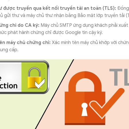
ư được truyền qua kết nối truyền tải an toàn (TLS):
Đồng 
ủ gửi thư và máy chủ thư nhận bằng Bảo mật lớp truyền tải (
ứng chỉ do CA ký:
Máy chủ SMTP ứng dụng khách phải xuất 
hức phát hành chứng chỉ được Google tin cậy ký.
ên máy chủ chứng chỉ:
Xác minh tên máy chủ khớp với chứn
ung cấp.