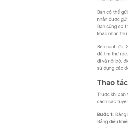
Bạn có thể gử
nhắn được gửi
Bạn cũng có t
khác nhận thư
Bên cạnh đó, G
để tìm thư rác
đi và nội bộ, 
sử dụng các đơ
Thao tác
Trước khi bạn t
sách các tuyến
Bước 1:
Đăng n
Bảng điều khiển