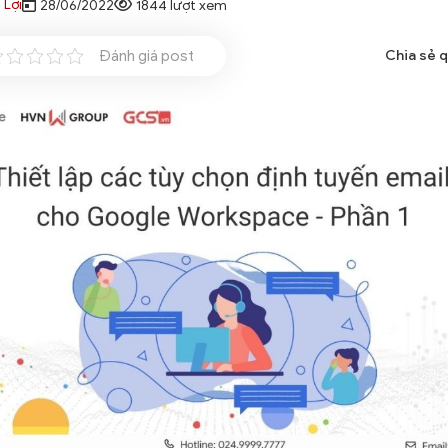
 Lợi
28/06/2022
1844 lượt xem
Đánh giá post
Chia sẻ 