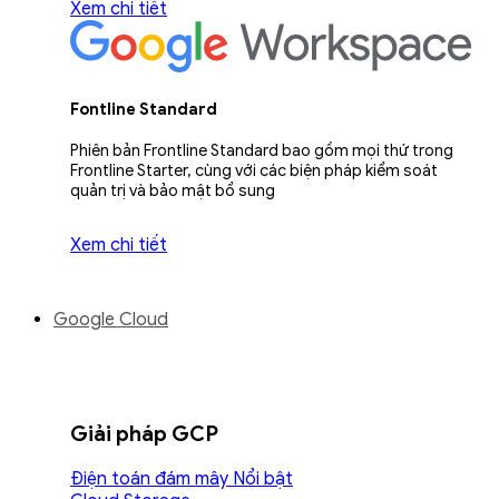
Xem chi tiết
Fontline Standard
Phiên bản Frontline Standard bao gồm mọi thứ trong
Frontline Starter, cùng với các biện pháp kiểm soát
quản trị và bảo mật bổ sung
Xem chi tiết
Google Cloud
Giải pháp GCP
Điện toán đám mây