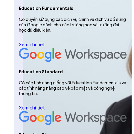
Education Fundamentals
Có quyền sử dụng các dịch vụ chính và dịch vụ bổ sung
của Google dành cho các trường học và trường đại
học đủ điều kiện.
Xem chi tiết
Education Standard
Có các tính năng giống với Education Fundamentals và
các tính năng nâng cao về bảo mật và công nghệ
thông tin.
Xem chi tiết