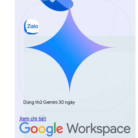
Dùng thử Gemini 30 ngày
Xem chi tiết