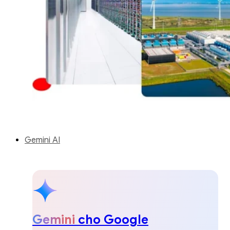
Gemini AI
Gemini
cho Google