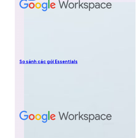
So sánh các gói Essentials