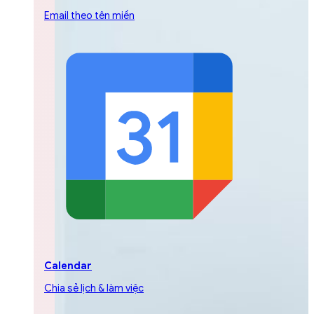
Email theo tên miền
Calendar
Chia sẻ lịch & làm việc