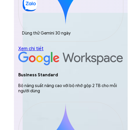
Dùng thử Gemini 30 ngày
Xem chi tiết
Business Standard
Bộ năng suất nâng cao với bộ nhớ gộp 2 TB cho mỗi
người dùng