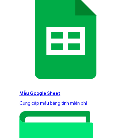
Mẫu Google Sheet
Cung cấp mẫu bảng tính miễn phí