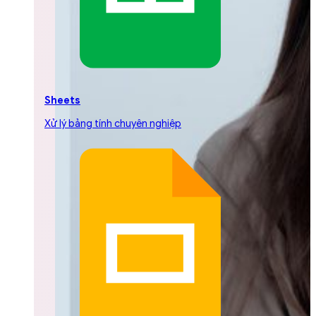
Sheets
Xử lý bảng tính chuyên nghiệp