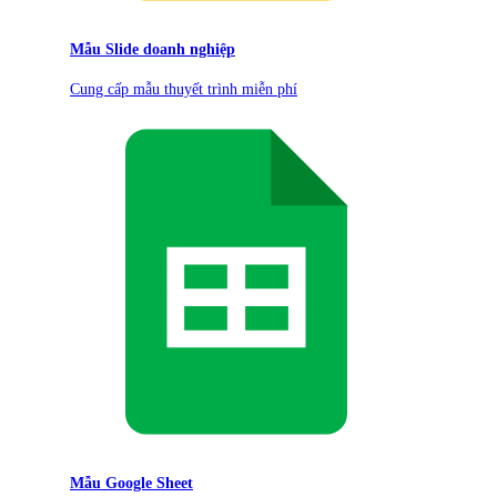
Mẫu Slide doanh nghiệp
Cung cấp mẫu thuyết trình miễn phí
Mẫu Google Sheet