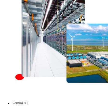
Gemini AI