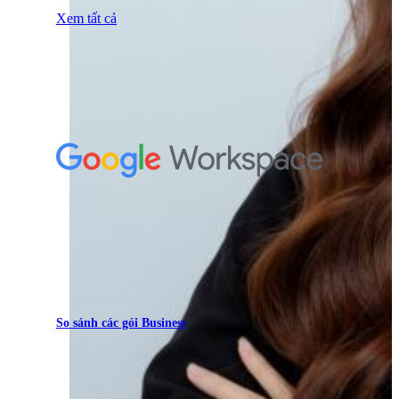
Xem tất cả
So sánh các gói Business