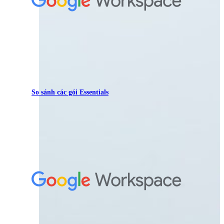
So sánh các gói Essentials