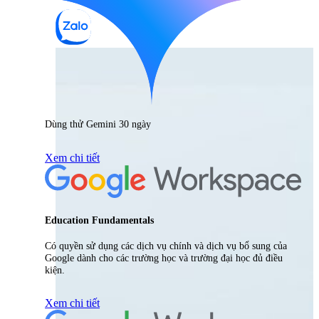
Dùng thử Gemini 30 ngày
Xem chi tiết
Education Fundamentals
Có quyền sử dụng các dịch vụ chính và dịch vụ bổ sung của
Google dành cho các trường học và trường đại học đủ điều
kiện.
Xem chi tiết