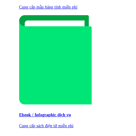
Cung cấp mẫu bảng tính miễn phí
Ebook / Infographic dịch vụ
Cung cấp sách điện tử miễn phí