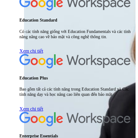
Education Standard
Có các tính năng giống với Education Fundamentals và các tính
năng nâng cao về bảo mật và công nghệ thông tin.
Xem chi tiết
Education Plus
Bao gồm tất cả các tính năng trong Education Standard và Các
tính năng dạy và học nâng cao liên quan đến bảo mật
Xem chi tiết
Enterprise Essentials