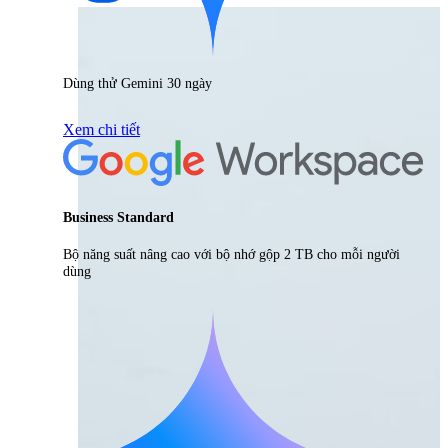
Dùng thử Gemini 30 ngày
Xem chi tiết
Business Standard
Bộ năng suất nâng cao với bộ nhớ gộp 2 TB cho mỗi người
dùng