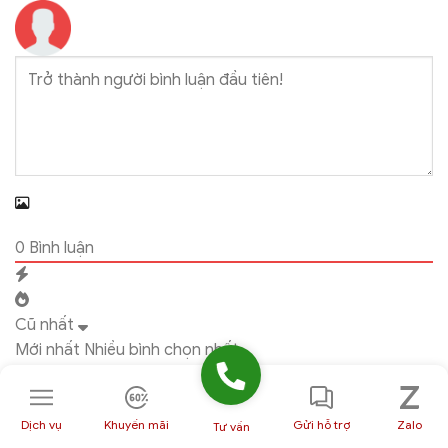
0
Bình luận
Cũ nhất
Mới nhất
Nhiều bình chọn nhất
Dịch vụ
Khuyến mãi
Gửi hỗ trợ
Zalo
Tư vấn