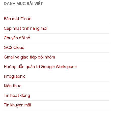
DANH MỤC BÀI VIẾT
Bảo mật Cloud
Cập nhật tính năng mới
Chuyển đổi số
GCS Cloud
Gmail và giao tiếp đội nhóm
Hướng dẫn quản trị Google Workspace
Infographic
Kiến thức
Tin hoạt động
Tin khuyến mãi