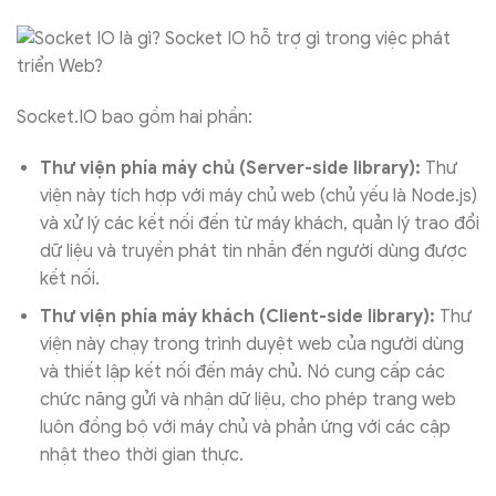
Socket.IO bao gồm hai phần:
Thư viện phía máy chủ (Server-side library):
Thư
viện này tích hợp với máy chủ web (chủ yếu là Node.js)
và xử lý các kết nối đến từ máy khách, quản lý trao đổi
dữ liệu và truyền phát tin nhắn đến người dùng được
kết nối.
Thư viện phía máy khách (Client-side library):
Thư
viện này chạy trong trình duyệt web của người dùng
và thiết lập kết nối đến máy chủ. Nó cung cấp các
chức năng gửi và nhận dữ liệu, cho phép trang web
luôn đồng bộ với máy chủ và phản ứng với các cập
nhật theo thời gian thực.