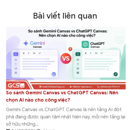
Bài viết liên quan
So sánh Gemini Canvas vs ChatGPT Canvas: Nên
chọn AI nào cho công việc?
Gemini Canvas vs ChatGPT Canvas là nền tảng AI đột
phá đang được quan tâm nhất hiện nay, mỗi nền tảng lại
sở hữu những...