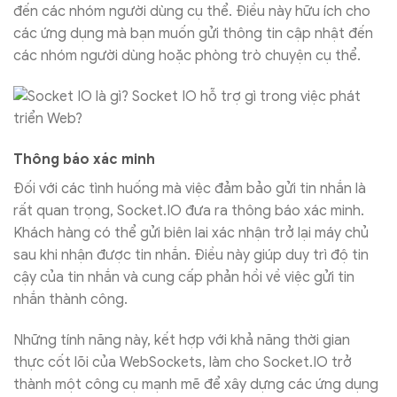
đến các nhóm người dùng cụ thể. Điều này hữu ích cho
các ứng dụng mà bạn muốn gửi thông tin cập nhật đến
các nhóm người dùng hoặc phòng trò chuyện cụ thể.
Thông báo xác minh
Đối với các tình huống mà việc đảm bảo gửi tin nhắn là
rất quan trọng, Socket.IO đưa ra thông báo xác minh.
Khách hàng có thể gửi biên lai xác nhận trở lại máy chủ
sau khi nhận được tin nhắn. Điều này giúp duy trì độ tin
cậy của tin nhắn và cung cấp phản hồi về việc gửi tin
nhắn thành công.
Những tính năng này, kết hợp với khả năng thời gian
thực cốt lõi của WebSockets, làm cho Socket.IO trở
thành một công cụ mạnh mẽ để xây dựng các ứng dụng