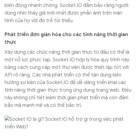
biến động nhanh chóng. Socket.IO đảm bảo rằng người
dùng nhìn thấy giá mới nhất được phản ánh trên màn
hình của họ với độ trễ tối thiểu.
Phát triển đơn giản hóa cho các tính năng thời gian
thực
Xây dựng các chức năng thời gian thực từ đầu có thể là
một nỗ lực phức tạp. Socket.IO hợp lý hóa quy trình này
bằng cách cung cấp một thư viện được thiết lập tốt với
API rõ ràng. Các nhà phát triển có thể tận dụng kiến
hướng sự kiện của Socket.IO để dễ dàng triển khai các
tính năng thời gian thực trong ứng dụng trang web. Điều
này không chỉ tiết kiệm thời gian phát triển mà còn đảm
bảo mã mạnh mẽ và có thể bảo trì.