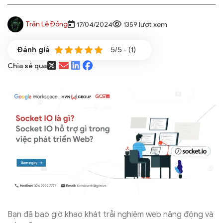
Trần Lê Đồng
17/04/2024
1359 lượt xem
5/5 - (1)
Chia sẻ qua
Bạn đã bao giờ khao khát trải nghiệm web năng động và