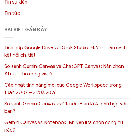
Tin sự kiện
Tin tức
BÀI VIẾT GẦN ĐÂY
Tích hợp Google Drive với Grok Studio: Hướng dẫn cách
kết nối chi tiết
So sánh Gemini Canvas vs ChatGPT Canvas: Nên chọn
AI nào cho công việc?
Cập nhật tính năng mới của Google Workspace trong
tuần 27/07 – 31/07/2026
So sánh Gemini Canvas vs Claude: Đâu là AI phù hợp với
bạn?
Gemini Canvas vs NotebookLM: Nên lựa chọn công cụ
nào?