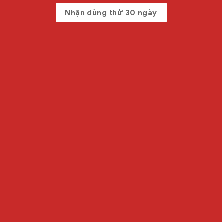
Nhận dùng thử 30 ngày