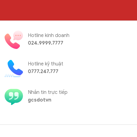
Hotline kinh doanh
024.9999.7777
Hotline kỹ thuật
0777.247.777
Nhắn tin trực tiếp
gcsdotvn