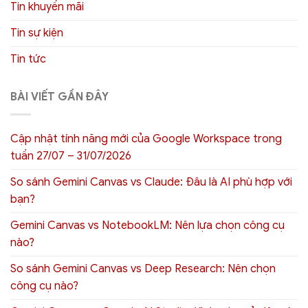
Tin khuyến mãi
Tin sự kiện
Tin tức
BÀI VIẾT GẦN ĐÂY
Cập nhật tính năng mới của Google Workspace trong
tuần 27/07 – 31/07/2026
So sánh Gemini Canvas vs Claude: Đâu là AI phù hợp với
bạn?
Gemini Canvas vs NotebookLM: Nên lựa chọn công cụ
nào?
So sánh Gemini Canvas vs Deep Research: Nên chọn
công cụ nào?