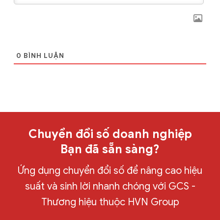
0
BÌNH LUẬN
Chuyển đổi số doanh nghiệp
Bạn đã sẵn sàng?
Ứng dụng chuyển đổi số để nâng cao hiệu
suất và sinh lời nhanh chóng với GCS -
Thương hiệu thuộc HVN Group