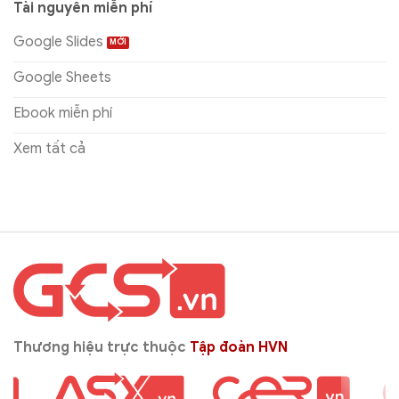
Tài nguyên miễn phí
Google Slides
Google Sheets
Ebook miễn phí
Xem tất cả
Thương hiệu trực thuộc
Tập đoàn HVN