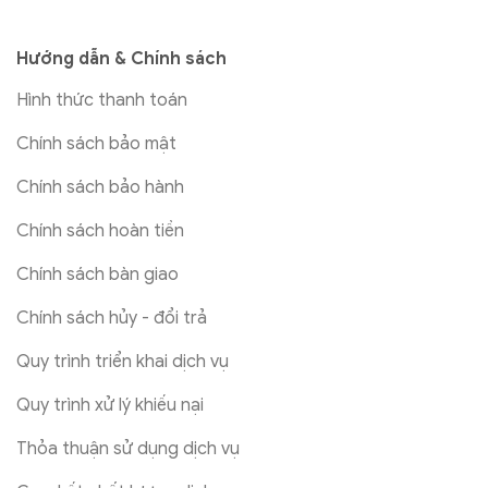
Hướng dẫn & Chính sách
Hình thức thanh toán
Chính sách bảo mật
Chính sách bảo hành
Chính sách hoàn tiền
Chính sách bàn giao
Chính sách hủy - đổi trả
Quy trình triển khai dịch vụ
Quy trình xử lý khiếu nại
Thỏa thuận sử dụng dịch vụ