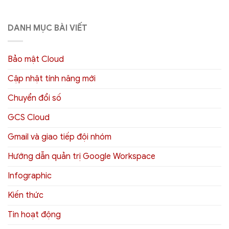
DANH MỤC BÀI VIẾT
Bảo mật Cloud
Cập nhật tính năng mới
Chuyển đổi số
GCS Cloud
Gmail và giao tiếp đội nhóm
Hướng dẫn quản trị Google Workspace
Infographic
Kiến thức
Tin hoạt động