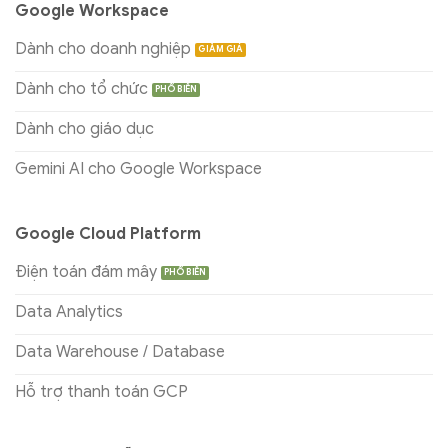
Google Workspace
Dành cho doanh nghiệp
Dành cho tổ chức
Dành cho giáo dục
Gemini AI cho Google Workspace
Google Cloud Platform
Điện toán đám mây
Data Analytics
Data Warehouse / Database
Hỗ trợ thanh toán GCP