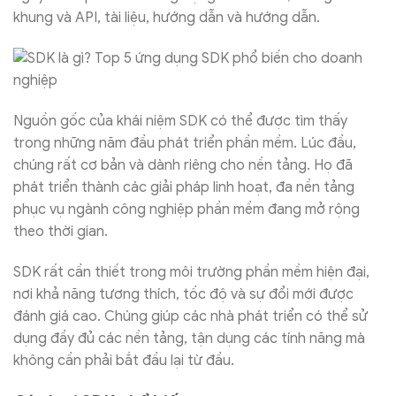
khung và API, tài liệu, hướng dẫn và hướng dẫn.
Nguồn gốc của khái niệm SDK có thể được tìm thấy
trong những năm đầu phát triển phần mềm. Lúc đầu,
chúng rất cơ bản và dành riêng cho nền tảng. Họ đã
phát triển thành các giải pháp linh hoạt, đa nền tảng
phục vụ ngành công nghiệp phần mềm đang mở rộng
theo thời gian.
SDK rất cần thiết trong môi trường phần mềm hiện đại,
nơi khả năng tương thích, tốc độ và sự đổi mới được
đánh giá cao. Chúng giúp các nhà phát triển có thể sử
dụng đầy đủ các nền tảng, tận dụng các tính năng mà
không cần phải bắt đầu lại từ đầu.