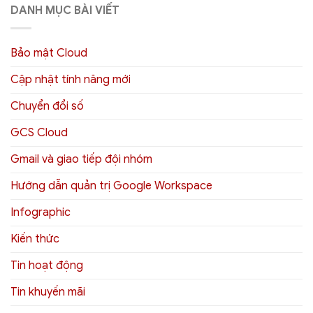
DANH MỤC BÀI VIẾT
Bảo mật Cloud
Cập nhật tính năng mới
Chuyển đổi số
GCS Cloud
Gmail và giao tiếp đội nhóm
Hướng dẫn quản trị Google Workspace
Infographic
Kiến thức
Tin hoạt động
Tin khuyến mãi