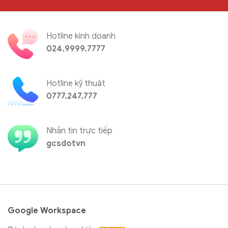
Hotline kinh doanh
024.9999.7777
Hotline kỹ thuật
0777.247.777
Nhắn tin trực tiếp
gcsdotvn
Google Workspace