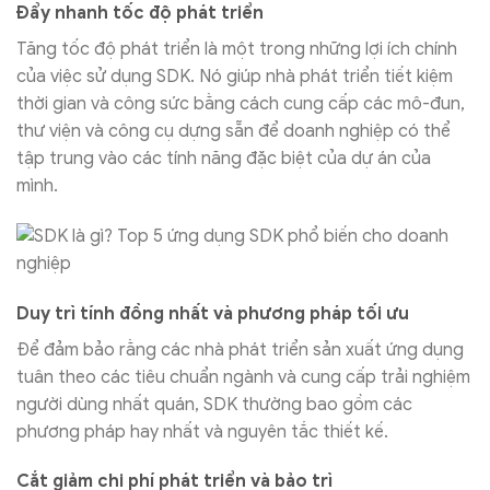
Đẩy nhanh tốc độ phát triển
Tăng tốc độ phát triển là một trong những lợi ích chính
của việc sử dụng SDK. Nó giúp nhà phát triển tiết kiệm
thời gian và công sức bằng cách cung cấp các mô-đun,
thư viện và công cụ dựng sẵn để doanh nghiệp có thể
tập trung vào các tính năng đặc biệt của dự án của
mình.
Duy trì tính đồng nhất và phương pháp tối ưu
Để đảm bảo rằng các nhà phát triển sản xuất ứng dụng
tuân theo các tiêu chuẩn ngành và cung cấp trải nghiệm
người dùng nhất quán, SDK thường bao gồm các
phương pháp hay nhất và nguyên tắc thiết kế.
Cắt giảm chi phí phát triển và bảo trì