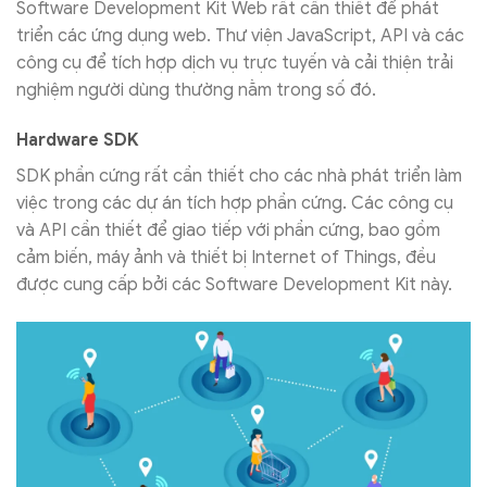
Software Development Kit Web rất cần thiết để phát
triển các ứng dụng web. Thư viện JavaScript, API và các
công cụ để tích hợp dịch vụ trực tuyến và cải thiện trải
nghiệm người dùng thường nằm trong số đó.
Hardware SDK
SDK phần cứng rất cần thiết cho các nhà phát triển làm
việc trong các dự án tích hợp phần cứng. Các công cụ
và API cần thiết để giao tiếp với phần cứng, bao gồm
cảm biến, máy ảnh và thiết bị Internet of Things, đều
được cung cấp bởi các Software Development Kit này.