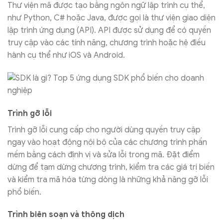
Thư viện mã được tạo bằng ngôn ngữ lập trình cụ thể,
như Python, C# hoặc Java, được gọi là thư viện giao diện
lập trình ứng dụng (API). API được sử dụng để có quyền
truy cập vào các tính năng, chương trình hoặc hệ điều
hành cụ thể như iOS và Android.
Trình gỡ lỗi
Trình gỡ lỗi cung cấp cho người dùng quyền truy cập
ngay vào hoạt động nội bộ của các chương trình phần
mềm bằng cách định vị và sửa lỗi trong mã. Đặt điểm
dừng để tạm dừng chương trình, kiểm tra các giá trị biến
và kiểm tra mã hóa từng dòng là những khả năng gỡ lỗi
phổ biến.
Trình biên soạn và thông dịch