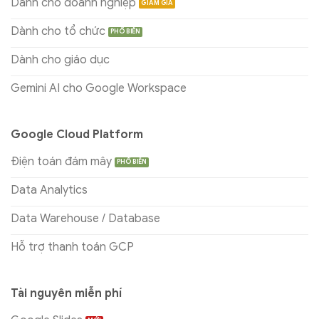
Dành cho doanh nghiệp
Dành cho tổ chức
Dành cho giáo dục
Gemini AI cho Google Workspace
Google Cloud Platform
Điện toán đám mây
Data Analytics
Data Warehouse / Database
Hỗ trợ thanh toán GCP
Tài nguyên miễn phí