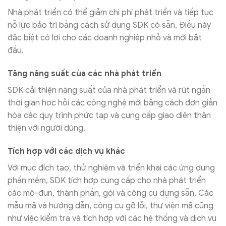
Nhà phát triển có thể giảm chi phí phát triển và tiếp tục
nỗ lực bảo trì bằng cách sử dụng SDK có sẵn. Điều này
đặc biệt có lợi cho các doanh nghiệp nhỏ và mới bắt
đầu.
Tăng năng suất của các nhà phát triển
SDK cải thiện năng suất của nhà phát triển và rút ngắn
thời gian học hỏi các công nghệ mới bằng cách đơn giản
hóa các quy trình phức tạp và cung cấp giao diện thân
thiện với người dùng.
Tích hợp với các dịch vụ khác
Với mục đích tạo, thử nghiệm và triển khai các ứng dụng
phần mềm, SDK tích hợp cung cấp cho nhà phát triển
các mô-đun, thành phần, gói và công cụ dựng sẵn. Các
mẫu mã và hướng dẫn, công cụ gỡ lỗi, thư viện mã cũng
như việc kiểm tra và tích hợp với các hệ thống và dịch vụ