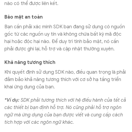
nào có thể được liên kết.
Bảo mật an toàn
Bạn cần phải xác minh SDK bạn đang sử dụng có nguồn
gốc từ các nguồn uy tín và không chứa bất kỳ mã độc
hại hoặc độc hại nào. Để duy trì tính bảo mật, nó cần
phải được ghi lại, hỗ trợ và cập nhật thường xuyên.
Khả năng tương thích
Khi quyết định sử dụng SDK nào, điều quan trọng là phải
đảm bảo khả năng tương thích với cơ sở hạ tầng triển
khai ứng dụng của bạn.
*Ví dụ:
SDK phải tương thích với hệ điều hành của tất cả
các thiết bị bạn định hỗ trợ. Nó cũng phải hỗ trợ ngôn
ngữ mà ứng dụng của bạn được viết và cung cấp cách
tích hợp với các ngôn ngữ khác.