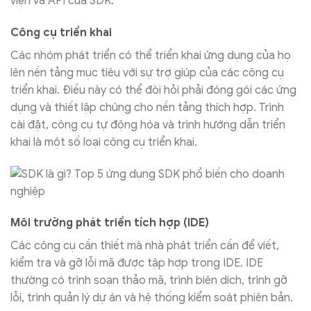
viện và API của SDK.
Công cụ triển khai
Các nhóm phát triển có thể triển khai ứng dụng của họ
lên nền tảng mục tiêu với sự trợ giúp của các công cụ
triển khai. Điều này có thể đòi hỏi phải đóng gói các ứng
dụng và thiết lập chúng cho nền tảng thích hợp. Trình
cài đặt, công cụ tự động hóa và trình hướng dẫn triển
khai là một số loại công cụ triển khai.
Môi trường phát triển tích hợp (IDE)
Các công cụ cần thiết mà nhà phát triển cần để viết,
kiểm tra và gỡ lỗi mã được tập hợp trong IDE. IDE
thường có trình soạn thảo mã, trình biên dịch, trình gỡ
lỗi, trình quản lý dự án và hệ thống kiểm soát phiên bản.