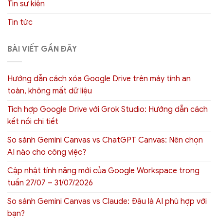
Tin sự kiện
Tin tức
BÀI VIẾT GẦN ĐÂY
Hướng dẫn cách xóa Google Drive trên máy tính an
toàn, không mất dữ liệu
Tích hợp Google Drive với Grok Studio: Hướng dẫn cách
kết nối chi tiết
So sánh Gemini Canvas vs ChatGPT Canvas: Nên chọn
AI nào cho công việc?
Cập nhật tính năng mới của Google Workspace trong
tuần 27/07 – 31/07/2026
So sánh Gemini Canvas vs Claude: Đâu là AI phù hợp với
bạn?