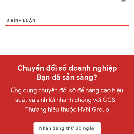
0
BÌNH LUẬN
Chuyển đổi số doanh nghiệp
Bạn đã sẵn sàng?
Ứng dụng chuyển đổi số để nâng cao hiệu
suất và sinh lời nhanh chóng với GCS -
Thương hiệu thuộc HVN Group
Nhận dùng thử 30 ngày