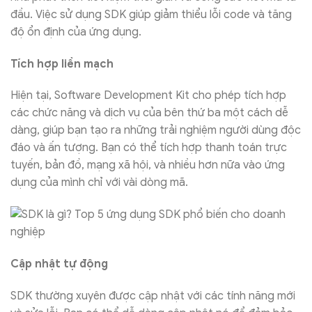
đầu. Việc sử dụng SDK giúp giảm thiểu lỗi code và tăng
độ ổn định của ứng dụng.
Tích hợp liền mạch
Hiện tại, Software Development Kit cho phép tích hợp
các chức năng và dịch vụ của bên thứ ba một cách dễ
dàng, giúp bạn tạo ra những trải nghiệm người dùng độc
đáo và ấn tượng. Bạn có thể tích hợp thanh toán trực
tuyến, bản đồ, mạng xã hội, và nhiều hơn nữa vào ứng
dụng của mình chỉ với vài dòng mã.
Cập nhật tự động
SDK thường xuyên được cập nhật với các tính năng mới