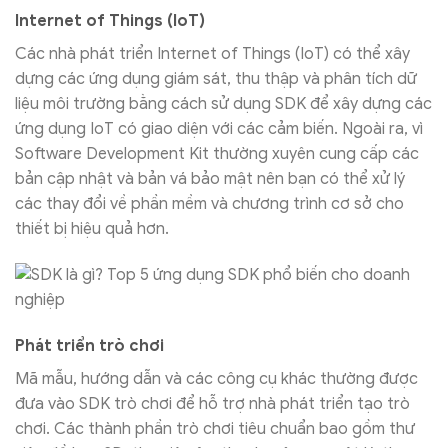
Internet of Things (IoT)
Các nhà phát triển Internet of Things (IoT) có thể xây
dựng các ứng dụng giám sát, thu thập và phân tích dữ
liệu môi trường bằng cách sử dụng SDK để xây dựng các
ứng dụng IoT có giao diện với các cảm biến. Ngoài ra, vì
Software Development Kit thường xuyên cung cấp các
bản cập nhật và bản vá bảo mật nên bạn có thể xử lý
các thay đổi về phần mềm và chương trình cơ sở cho
thiết bị hiệu quả hơn.
Phát triển trò chơi
Mã mẫu, hướng dẫn và các công cụ khác thường được
đưa vào SDK trò chơi để hỗ trợ nhà phát triển tạo trò
chơi. Các thành phần trò chơi tiêu chuẩn bao gồm thư