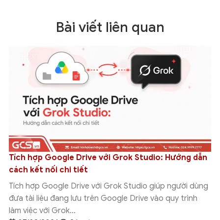
Bài viết liên quan
Tích hợp Google Drive với Grok Studio: Hướng dẫn
cách kết nối chi tiết
Tích hợp Google Drive với Grok Studio giúp người dùng
đưa tài liệu đang lưu trên Google Drive vào quy trình
làm việc với Grok...