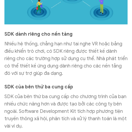
SDK dành riêng cho nền tảng
Nhiều hệ thống, chẳng hạn như tai nghe VR hoặc bảng
điều khiển trò chơi, có SDK riêng được thiết kế dành
riêng cho các trường hợp sử dụng cụ thể. Nhà phát triển
có thể thiết kế ứng dụng dành riêng cho các nền tảng
đó với sự trợ giúp đa dạng.
SDK của bên thứ ba cung cấp
SDK của bên thứ ba cung cấp cho chương trình của bạn
nhiều chức năng hơn và được tạo bởi các công ty bên
ngoài. Software Development Kit tích hợp phương tiện
truyền thông xã hội, phân tích và xử lý thanh toán là một
vài ví dụ.