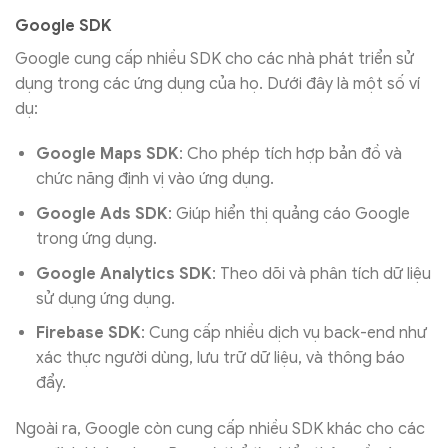
Google SDK
Google cung cấp nhiều SDK cho các nhà phát triển sử
dụng trong các ứng dụng của họ. Dưới đây là một số ví
dụ:
Google Maps SDK
: Cho phép tích hợp bản đồ và
chức năng định vị vào ứng dụng.
Google Ads SDK
: Giúp hiển thị quảng cáo Google
trong ứng dụng.
Google Analytics SDK
: Theo dõi và phân tích dữ liệu
sử dụng ứng dụng.
Firebase SDK
: Cung cấp nhiều dịch vụ back-end như
xác thực người dùng, lưu trữ dữ liệu, và thông báo
đẩy.
Ngoài ra, Google còn cung cấp nhiều SDK khác cho các