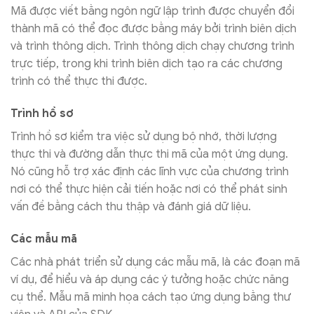
Mã được viết bằng ngôn ngữ lập trình được chuyển đổi
thành mã có thể đọc được bằng máy bởi trình biên dịch
và trình thông dịch. Trình thông dịch chạy chương trình
trực tiếp, trong khi trình biên dịch tạo ra các chương
trình có thể thực thi được.
Trình hồ sơ
Trình hồ sơ kiểm tra việc sử dụng bộ nhớ, thời lượng
thực thi và đường dẫn thực thi mã của một ứng dụng.
Nó cũng hỗ trợ xác định các lĩnh vực của chương trình
nơi có thể thực hiện cải tiến hoặc nơi có thể phát sinh
vấn đề bằng cách thu thập và đánh giá dữ liệu.
Các mẫu mã
Các nhà phát triển sử dụng các mẫu mã, là các đoạn mã
ví dụ, để hiểu và áp dụng các ý tưởng hoặc chức năng
cụ thể. Mẫu mã minh họa cách tạo ứng dụng bằng thư