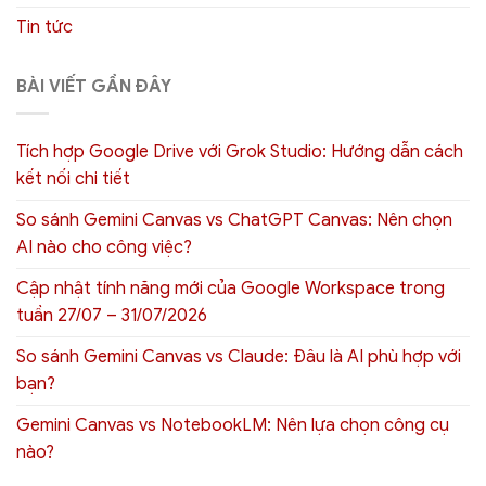
Tin tức
BÀI VIẾT GẦN ĐÂY
Tích hợp Google Drive với Grok Studio: Hướng dẫn cách
kết nối chi tiết
So sánh Gemini Canvas vs ChatGPT Canvas: Nên chọn
AI nào cho công việc?
Cập nhật tính năng mới của Google Workspace trong
tuần 27/07 – 31/07/2026
So sánh Gemini Canvas vs Claude: Đâu là AI phù hợp với
bạn?
Gemini Canvas vs NotebookLM: Nên lựa chọn công cụ
nào?