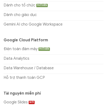
Dành cho tổ chức
Dành cho giáo dục
Gemini AI cho Google Workspace
Google Cloud Platform
Điện toán đám mây
Data Analytics
Data Warehouse / Database
Hỗ trợ thanh toán GCP
Tài nguyên miễn phí
Google Slides