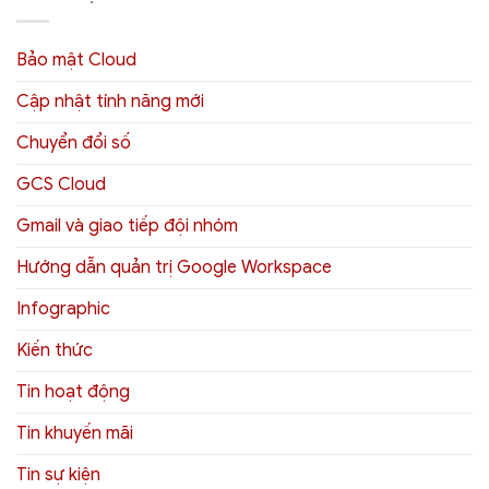
Bảo mật Cloud
Cập nhật tính năng mới
Chuyển đổi số
GCS Cloud
Gmail và giao tiếp đội nhóm
Hướng dẫn quản trị Google Workspace
Infographic
Kiến thức
Tin hoạt động
Tin khuyến mãi
Tin sự kiện