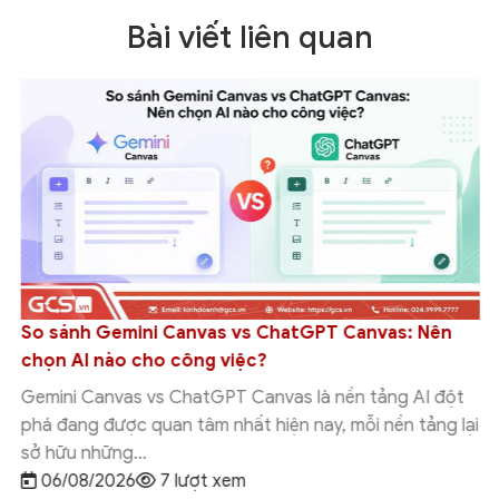
Bài viết liên quan
So sánh Gemini Canvas vs ChatGPT Canvas: Nên
chọn AI nào cho công việc?
Gemini Canvas vs ChatGPT Canvas là nền tảng AI đột
phá đang được quan tâm nhất hiện nay, mỗi nền tảng lại
sở hữu những...
06/08/2026
7 lượt xem