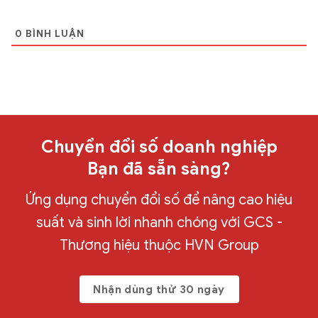
0
BÌNH LUẬN
Chuyển đổi số doanh nghiệp
Bạn đã sẵn sàng?
Ứng dụng chuyển đổi số để nâng cao hiệu
suất và sinh lời nhanh chóng với GCS -
Thương hiệu thuộc HVN Group
Nhận dùng thử 30 ngày