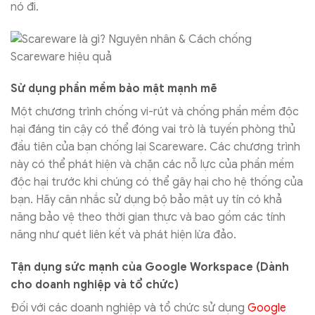
nó đi.
Sử dụng phần mềm bảo mật mạnh mẽ
Một chương trình chống vi-rút và chống phần mềm độc
hại đáng tin cậy có thể đóng vai trò là tuyến phòng thủ
đầu tiên của bạn chống lại Scareware. Các chương trình
này có thể phát hiện và chặn các nỗ lực của phần mềm
độc hại trước khi chúng có thể gây hại cho hệ thống của
bạn. Hãy cân nhắc sử dụng bộ bảo mật uy tín có khả
năng bảo vệ theo thời gian thực và bao gồm các tính
năng như quét liên kết và phát hiện lừa đảo.
Tận dụng sức mạnh của Google Workspace (Dành
cho doanh nghiệp và tổ chức)
Đối với các doanh nghiệp và tổ chức sử dụng
Google