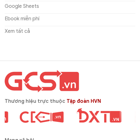
Google Sheets
Ebook miễn phí
Xem tất cả
Thương hiệu trực thuộc
Tập đoàn HVN