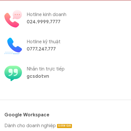
Hotline kinh doanh
024.9999.7777
Hotline kỹ thuật
0777.247.777
Nhắn tin trực tiếp
gcsdotvn
Google Workspace
Dành cho doanh nghiệp