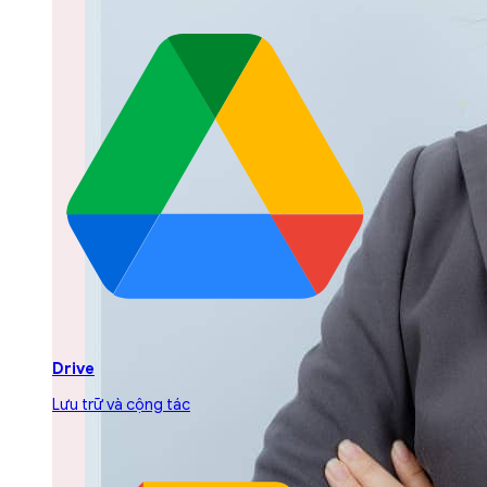
Drive
Lưu trữ và cộng tác