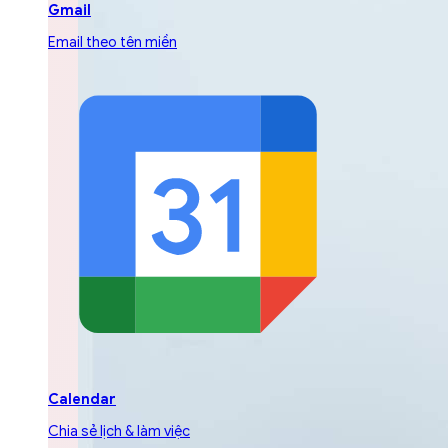
Gmail
Email theo tên miền
Calendar
Chia sẻ lịch & làm việc