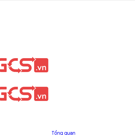
Tổng quan