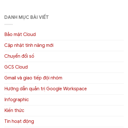
DANH MỤC BÀI VIẾT
Bảo mật Cloud
Cập nhật tính năng mới
Chuyển đổi số
GCS Cloud
Gmail và giao tiếp đội nhóm
Hướng dẫn quản trị Google Workspace
Infographic
Kiến thức
Tin hoạt động