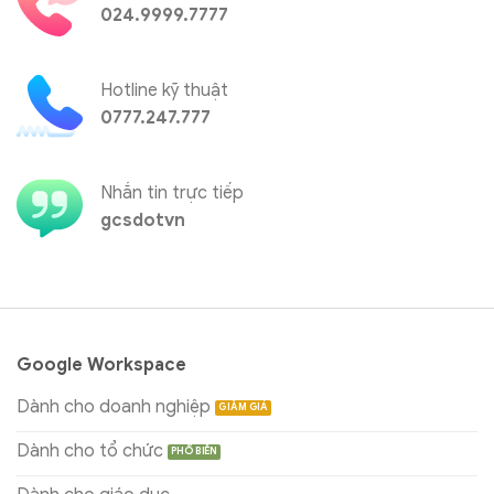
024.9999.7777
Hotline kỹ thuật
0777.247.777
Nhắn tin trực tiếp
gcsdotvn
Google Workspace
Dành cho doanh nghiệp
Dành cho tổ chức