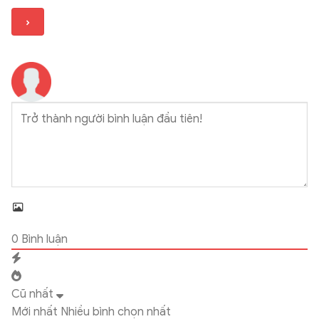
0
Bình luận
Cũ nhất
Mới nhất
Nhiều bình chọn nhất