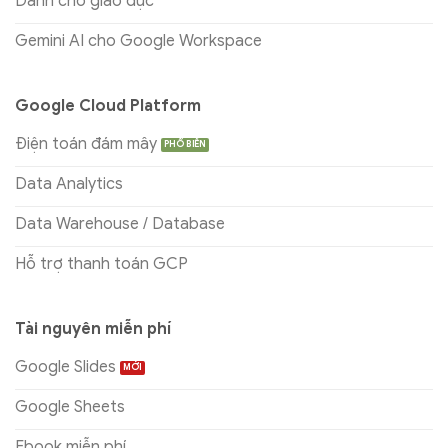
Dành cho giáo dục
Gemini AI cho Google Workspace
Google Cloud Platform
Điện toán đám mây
Data Analytics
Data Warehouse / Database
Hỗ trợ thanh toán GCP
Tài nguyên miễn phí
Google Slides
Google Sheets
Ebook miễn phí