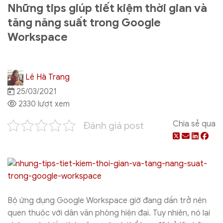
Những tips giúp tiết kiệm thời gian và
tăng năng suất trong Google
Workspace
Lê Hà Trang
25/03/2021
2330 lượt xem
Chia sẻ qua
Đánh giá post
Bộ ứng dụng Google Workspace giờ đang dần trở nên
quen thuộc với dân văn phòng hiện đại. Tuy nhiên, nó lại