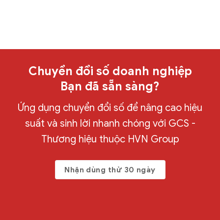
Chuyển đổi số doanh nghiệp
Bạn đã sẵn sàng?
Ứng dụng chuyển đổi số để nâng cao hiệu
suất và sinh lời nhanh chóng với GCS -
Thương hiệu thuộc HVN Group
Nhận dùng thử 30 ngày