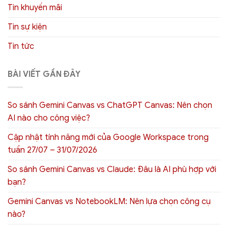
Tin khuyến mãi
Tin sự kiện
Tin tức
BÀI VIẾT GẦN ĐÂY
So sánh Gemini Canvas vs ChatGPT Canvas: Nên chọn
AI nào cho công việc?
Cập nhật tính năng mới của Google Workspace trong
tuần 27/07 – 31/07/2026
So sánh Gemini Canvas vs Claude: Đâu là AI phù hợp với
bạn?
Gemini Canvas vs NotebookLM: Nên lựa chọn công cụ
nào?