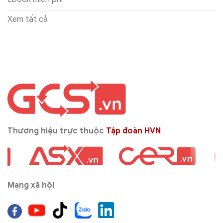
Xem tất cả
Thương hiệu trực thuộc
Tập đoàn HVN
Mạng xã hội