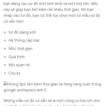
bạn đang tạo sơ đồ một hình khối và một mũi tên, điều
này sẽ giúp bạn tiết kiệm rất nhiều thời gian. Khi bạn
nhấp vào Sơ đồ, bạn có thể tùy chọn một số mẫu sơ đồ
có sẵn như:
Sơ đồ dạng lưới
Hệ thống cấp bậc
Mốc thời gian
Quá trình
Mối quan hệ
Chu kỳ
Những mẫu sơ đồ có sẵn sẽ là một công cụ hữu ích cho