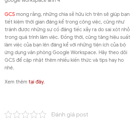
GCS
mong rằng, những chia sẻ hữu ích trên sẽ giúp bạn
tiết kiệm thời gian đáng kể trong công việc, cũng như
tránh được những sự cố đáng tiếc xảy ra do sai xót nhỏ
trong quá trình làm việc. Đồng thời, cũng tăng hiệu suất
làm việc của bạn lên đáng kể với những tiện ích của bộ
ứng dụng văn phòng Google Workspace. Hãy theo dõi
GCS để cập nhật thêm nhiều kiến thức và tips hay ho
nhé.
Xem thêm
tại đây
.
Đánh giá post