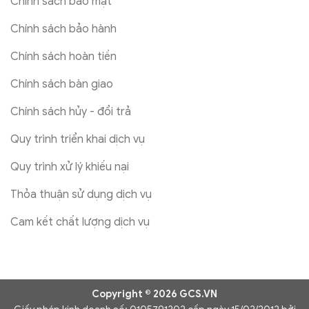
Chính sách bảo mật
Chính sách bảo hành
Chính sách hoàn tiền
Chính sách bàn giao
Chính sách hủy - đổi trả
Quy trình triển khai dịch vụ
Quy trình xử lý khiếu nại
Thỏa thuận sử dụng dịch vụ
Cam kết chất lượng dịch vụ
Copyright © 2026 GCS.VN