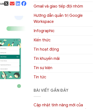
qua
Gmail và giao tiếp đội nhóm
Hướng dẫn quản trị Google
Workspace
Infographic
Kiến thức
Tin hoạt động
Tin khuyến mãi
Tin sự kiện
Tin tức
BÀI VIẾT GẦN ĐÂY
Cập nhật tính năng mới của