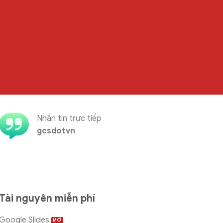
Nhắn tin trực tiếp
gcsdotvn
Tài nguyên miễn phí
Google Slides