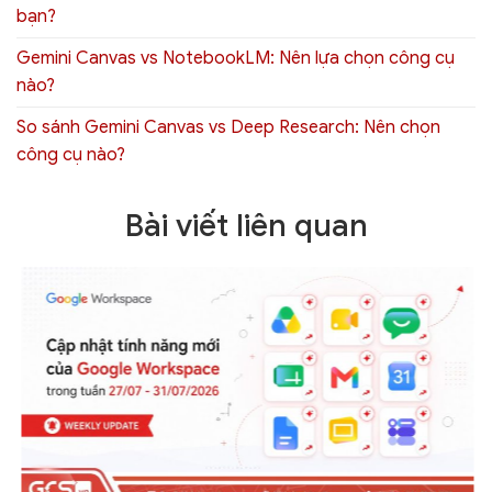
bạn?
Gemini Canvas vs NotebookLM: Nên lựa chọn công cụ
nào?
So sánh Gemini Canvas vs Deep Research: Nên chọn
công cụ nào?
Bài viết liên quan