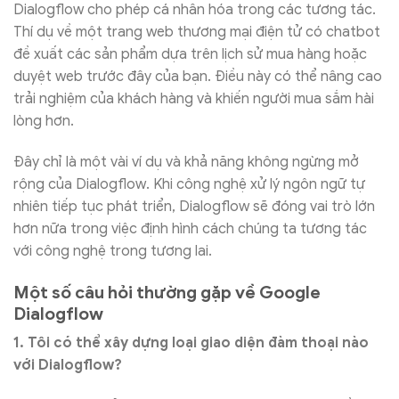
Dialogflow cho phép cá nhân hóa trong các tương tác.
Thí dụ về một trang web thương mại điện tử có chatbot
đề xuất các sản phẩm dựa trên lịch sử mua hàng hoặc
duyệt web trước đây của bạn. Điều này có thể nâng cao
trải nghiệm của khách hàng và khiến người mua sắm hài
lòng hơn.
Đây chỉ là một vài ví dụ và khả năng không ngừng mở
rộng của Dialogflow. Khi công nghệ xử lý ngôn ngữ tự
nhiên tiếp tục phát triển, Dialogflow sẽ đóng vai trò lớn
hơn nữa trong việc định hình cách chúng ta tương tác
với công nghệ trong tương lai.
Một số câu hỏi thường gặp về Google
Dialogflow
1. Tôi có thể xây dựng loại giao diện đàm thoại nào
với Dialogflow?