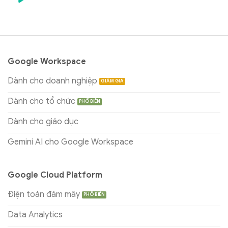
Google Workspace
Dành cho doanh nghiệp
Dành cho tổ chức
Dành cho giáo dục
Gemini AI cho Google Workspace
Google Cloud Platform
Điện toán đám mây
Data Analytics