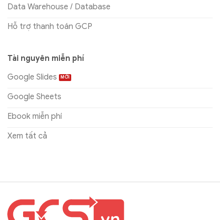
Data Warehouse / Database
Hỗ trợ thanh toán GCP
Tài nguyên miễn phí
Google Slides
Google Sheets
Ebook miễn phí
Xem tất cả