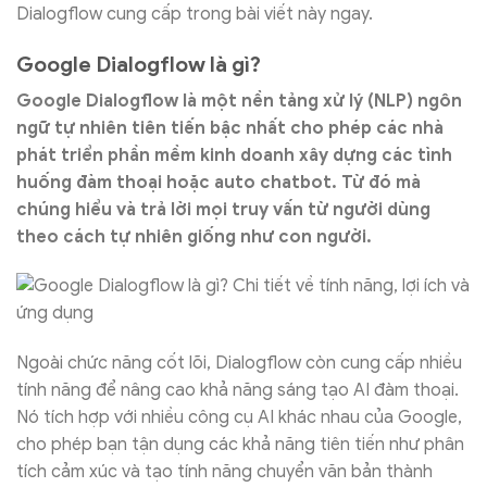
Dialogflow cung cấp trong bài viết này ngay.
Google Dialogflow là gì?
Google Dialogflow là một nền tảng xử lý (NLP) ngôn
ngữ tự nhiên tiên tiến bậc nhất cho phép các nhà
phát triển phần mềm kinh doanh xây dựng các tình
huống đàm thoại hoặc auto chatbot. Từ đó mà
chúng hiểu và trả lời mọi truy vấn từ người dùng
theo cách tự nhiên giống như con người.
Ngoài chức năng cốt lõi, Dialogflow còn cung cấp nhiều
tính năng để nâng cao khả năng sáng tạo AI đàm thoại.
Nó tích hợp với nhiều công cụ AI khác nhau của Google,
cho phép bạn tận dụng các khả năng tiên tiến như phân
tích cảm xúc và tạo tính năng chuyển văn bản thành