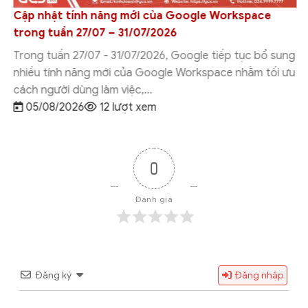
Cập nhật tính năng mới của Google Workspace
trong tuần 27/07 – 31/07/2026
Trong tuần 27/07 - 31/07/2026, Google tiếp tục bổ sung
nhiều tính năng mới của Google Workspace nhằm tối ưu
cách người dùng làm việc,...
05/08/2026
12 lượt xem
0
Đánh giá
Đăng ký
Đăng nhập