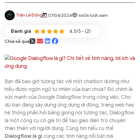
Trần Lê Đồng
07/04/2024
6606 lượt xem
4.5/5 - (2)
Chia sẻ qua
Bạn đã bao giờ tương tác với một chatbot dường như
hiểu được ngôn ngữ tự nhiên của bạn chưa? Đó chính là
sức mạnh của Google Dialogflow trong công việc. Cho
dù bạn đang xây dựng ứng dụng di động, trang web hay
hệ thống phản hồi bằng giọng nói tương tác, Dialogflow
là một công cụ có giá trị để tạo giao diện trò chuyện
thân thiện với người dùng. Cùng tìm hiểu cụ thể
Dialogflow là gì
cùng các tính năng nổi bật mà