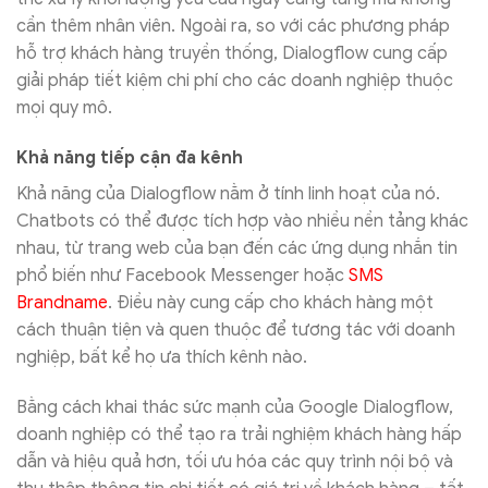
cần thêm nhân viên. Ngoài ra, so với các phương pháp
hỗ trợ khách hàng truyền thống, Dialogflow cung cấp
giải pháp tiết kiệm chi phí cho các doanh nghiệp thuộc
mọi quy mô.
Khả năng tiếp cận đa kênh
Khả năng của Dialogflow nằm ở tính linh hoạt của nó.
Chatbots có thể được tích hợp vào nhiều nền tảng khác
nhau, từ trang web của bạn đến các ứng dụng nhắn tin
phổ biến như Facebook Messenger hoặc
SMS
Brandname
. Điều này cung cấp cho khách hàng một
cách thuận tiện và quen thuộc để tương tác với doanh
nghiệp, bất kể họ ưa thích kênh nào.
Bằng cách khai thác sức mạnh của Google Dialogflow,
doanh nghiệp có thể tạo ra trải nghiệm khách hàng hấp
dẫn và hiệu quả hơn, tối ưu hóa các quy trình nội bộ và