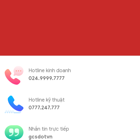
Hotline kinh doanh
024.9999.7777
Hotline kỹ thuật
0777.247.777
Nhắn tin trực tiếp
gcsdotvn