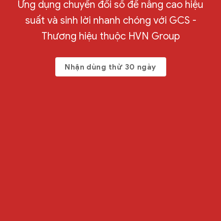
Ứng dụng chuyển đổi số để nâng cao hiệu
suất và sinh lời nhanh chóng với GCS -
Thương hiệu thuộc HVN Group
Nhận dùng thử 30 ngày