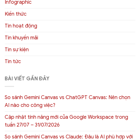
Infographic
Kiến thức
Tin hoạt động
Tin khuyến mãi
Tin sự kiện
Tin tức
BÀI VIẾT GẦN ĐÂY
So sánh Gemini Canvas vs ChatGPT Canvas: Nên chọn
AI nào cho công việc?
Cập nhật tính năng mới của Google Workspace trong
tuần 27/07 – 31/07/2026
So sánh Gemini Canvas vs Claude: Đâu là AI phù hợp với