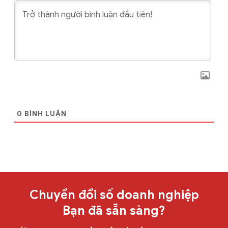
0
BÌNH LUẬN
Chuyển đổi số doanh nghiệp
Bạn đã sẵn sàng?