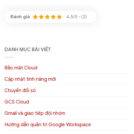
4.5/5 - (2)
DANH MỤC BÀI VIẾT
Bảo mật Cloud
Cập nhật tính năng mới
Chuyển đổi số
GCS Cloud
Gmail và giao tiếp đội nhóm
Hướng dẫn quản trị Google Workspace