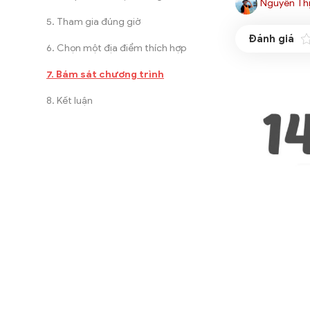
Nguyễn Thị
Tham gia đúng giờ
Chọn một địa điểm thích hợp
Bám sát chương trình
Kết luận